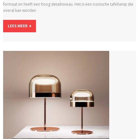
formaat en heeft een hoog detailniveau. Het is een iconische tafellamp die
overal kan worden
LEES MEER