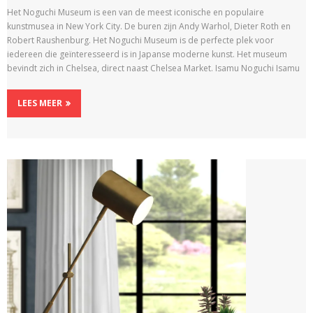
Het Noguchi Museum is een van de meest iconische en populaire
kunstmusea in New York City. De buren zijn Andy Warhol, Dieter Roth en
Robert Raushenburg. Het Noguchi Museum is de perfecte plek voor
iedereen die geïnteresseerd is in Japanse moderne kunst. Het museum
bevindt zich in Chelsea, direct naast Chelsea Market. Isamu Noguchi Isamu
LEES MEER