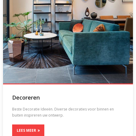
Decoreren
Beste Decoratie Ideeën. Diverse decoraties voor binnen en
buiten inspireren uw ontwerp.
LEES MEER