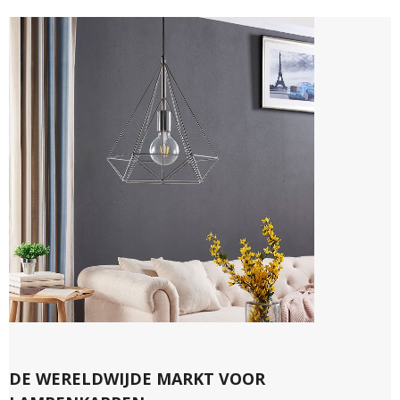
DE WERELDWIJDE MARKT VOOR