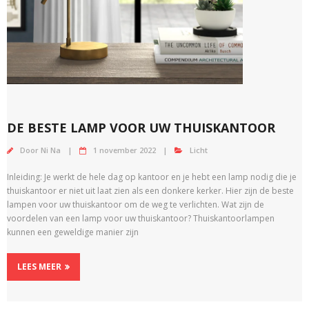
DE BESTE LAMP VOOR UW THUISKANTOOR
Door
Ni Na
1 november 2022
Licht
Inleiding: Je werkt de hele dag op kantoor en je hebt een lamp nodig die je
thuiskantoor er niet uit laat zien als een donkere kerker. Hier zijn de beste
lampen voor uw thuiskantoor om de weg te verlichten. Wat zijn de
voordelen van een lamp voor uw thuiskantoor? Thuiskantoorlampen
kunnen een geweldige manier zijn
LEES MEER