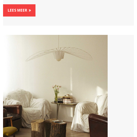
LEES MEER