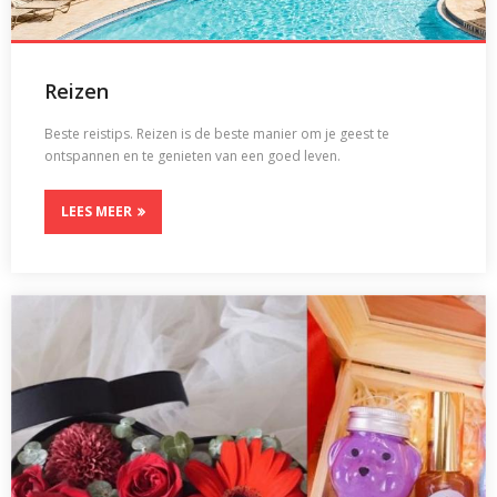
Reizen
Beste reistips. Reizen is de beste manier om je geest te
ontspannen en te genieten van een goed leven.
LEES MEER