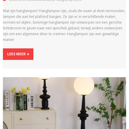
Wat zijn hanglampen? Hanglampen zijn, zoals de naam al doet vermoeden,
lampen die aan het plafond hangen. Ze zijn er in verschillende maten,
vormen en stijlen. Sommige hanglampen zijn ontworpen om een ​​gerichte
lichtstroom te geven naar een specifiek gebied, terwijl andere ontworpen
zijn om een ​​algemene sfeer te creëren. Hanglampen zijn een geweldige
manier
LEES MEER