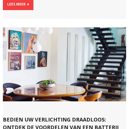
LEES MEER
BEDIEN UW VERLICHTING DRAADLOOS:
ONTDEK DE VOORDELEN VAN EEN BATTERIJ