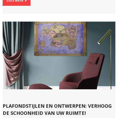
LEES MEER
PLAFONDSTIJLEN EN ONTWERPEN: VERHOOG
DE SCHOONHEID VAN UW RUIMTE!