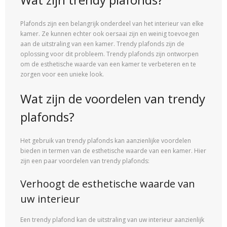
Plafonds zijn een belangrijk onderdeel van het interieur van elke
kamer. Ze kunnen echter ook oersaai zijn en weinig toevoegen
aan de uitstraling van een kamer. Trendy plafonds zijn de
oplossing voor dit probleem. Trendy plafonds zijn ontworpen
om de esthetische waarde van een kamer te verbeteren en te
zorgen voor een unieke look.
Wat zijn de voordelen van trendy
plafonds?
Het gebruik van trendy plafonds kan aanzienlijke voordelen
bieden in termen van de esthetische waarde van een kamer. Hier
zijn een paar voordelen van trendy plafonds:
Verhoogt de esthetische waarde van
uw interieur
Een trendy plafond kan de uitstraling van uw interieur aanzienlijk