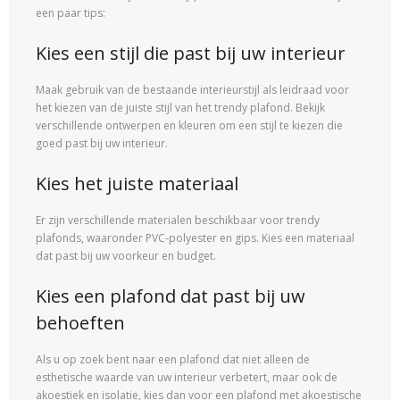
een paar tips:
Kies een stijl die past bij uw interieur
Maak gebruik van de bestaande interieurstijl als leidraad voor
het kiezen van de juiste stijl van het trendy plafond. Bekijk
verschillende ontwerpen en kleuren om een stijl te kiezen die
goed past bij uw interieur.
Kies het juiste materiaal
Er zijn verschillende materialen beschikbaar voor trendy
plafonds, waaronder PVC-polyester en gips. Kies een materiaal
dat past bij uw voorkeur en budget.
Kies een plafond dat past bij uw
behoeften
Als u op zoek bent naar een plafond dat niet alleen de
esthetische waarde van uw interieur verbetert, maar ook de
akoestiek en isolatie, kies dan voor een plafond met akoestische