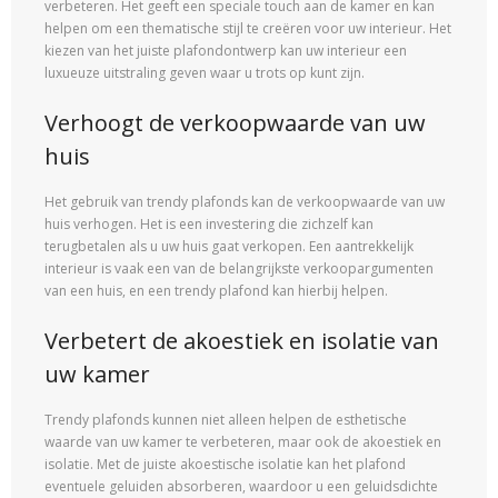
verbeteren. Het geeft een speciale touch aan de kamer en kan
helpen om een ​​thematische stijl te creëren voor uw interieur. Het
kiezen van het juiste plafondontwerp kan uw interieur een
luxueuze uitstraling geven waar u trots op kunt zijn.
Verhoogt de verkoopwaarde van uw
huis
Het gebruik van trendy plafonds kan de verkoopwaarde van uw
huis verhogen. Het is een investering die zichzelf kan
terugbetalen als u uw huis gaat verkopen. Een aantrekkelijk
interieur is vaak een van de belangrijkste verkoopargumenten
van een huis, en een trendy plafond kan hierbij helpen.
Verbetert de akoestiek en isolatie van
uw kamer
Trendy plafonds kunnen niet alleen helpen de esthetische
waarde van uw kamer te verbeteren, maar ook de akoestiek en
isolatie. Met de juiste akoestische isolatie kan het plafond
eventuele geluiden absorberen, waardoor u een geluidsdichte