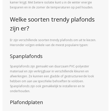
kamer krijgt. Met betere isolatie kunt u in de winter energie
besparen en in de zomer de temperaturen op peil houden.
Welke soorten trendy plafonds
zijn er?
Er zijn verschillende soorten trendy plafonds om uit te kiezen.
Hieronder volgen enkele van de meest populaire typen:
Spanplafonds
Spanplafonds zijn gemaakt van duurzaam PVC-polyester
materiaal en zijn verkrijgbaar in verschillende kleuren en
afwerkingen. Ze kunnen een gladde of gestructureerde look
hebben om aan uw specifieke behoeften te voldoen.
Spanplafonds zijn ook gemakkelijk te installeren en te
onderhouden.
Plafondplaten