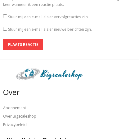
keer wanneer ik een reactie plaats.
Stuur mij een e-mail als er vervolgreacties zijn.
Stuur mij een e-mail als er nieuwe berichten zijn.
Over
Abonnement
Over Bigscaleshop
Privacybeleid