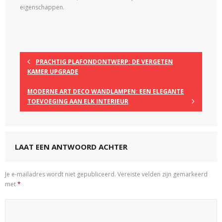
eigenschappen.
PRACHTIG PLAFONDONTWERP: DE VERGETEN
KAMER UPGRADE
MODERNE ART DECO WANDLAMPEN: EEN ELEGANTE
TOEVOEGING AAN ELK INTERIEUR
LAAT EEN ANTWOORD ACHTER
Je e-mailadres wordt niet gepubliceerd.
Vereiste velden zijn gemarkeerd
met
*