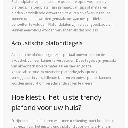
Plafondplaten zijn een andere populaire optie voor trendy
plafonds. Plafondplaten zijn gemaakt van gips of metaal en
bieden verschillende ontwerpen, texturen en afwerkingen. Ze
kunnen op maat worden gemaakt om aan uw specifieke
behoeften te voldoen. Plafondplaten zijn relatief goedkoop en
kunnen eenvoudig worden vervangen als dat nodig is.
Acoustische plafondtegels
Acoustische plafondtegels zijn speciaal ontworpen om de
akoestiek van een kamer te verbeteren. Deze tegels zijn gemaakt
van akoestisch isolatiemateriaal en bieden goede
geluidsabsorptie. Acoustische plafondtegels zijn ook
verkrijgbaar in verschillende kleuren en ontwerpen en kunnen
worden gebruikt om verschillende stijlen te creëren.
Hoe kiest u het juiste trendy
plafond voor uw huis?
Er zijn een aantal factoren waarmee u rekening moet houden bij
het kiezen van het juiste trendy plafond voor uw huis. Hier zijn