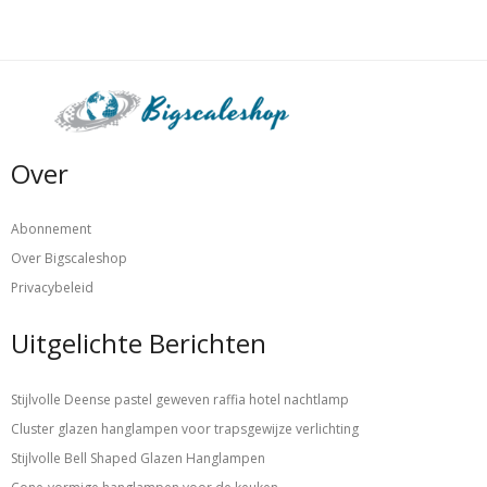
Over
Abonnement
Over Bigscaleshop
Privacybeleid
Uitgelichte Berichten
Stijlvolle Deense pastel geweven raffia hotel nachtlamp
Cluster glazen hanglampen voor trapsgewijze verlichting
Stijlvolle Bell Shaped Glazen Hanglampen