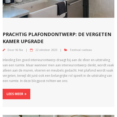
PRACHTIG PLAFONDONTWERP: DE VERGETEN
KAMER UPGRADE
Door
Ni Na
22 oktober 2023
Festival cadeau
Inleiding Een goed interieurontwerp draagt bij aan de sfeer en uitstraling
van een ruimte. Maar wanneer men aan interieurontwerp denkt, wordt vaak
alleen aan de muren, vloeren en meubels gedacht. Het plafond wordt vaak
vergeten, terwijl dit juist ook een belangrijke rol speelt in de uitstraling van
een ruimte. In deze blogpost richten we ons
LEES MEER