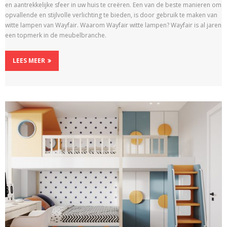
en aantrekkelijke sfeer in uw huis te creëren. Een van de beste manieren om
opvallende en stijlvolle verlichting te bieden, is door gebruik te maken van
witte lampen van Wayfair. Waarom Wayfair witte lampen? Wayfair is al jaren
een topmerk in de meubelbranche.
LEES MEER