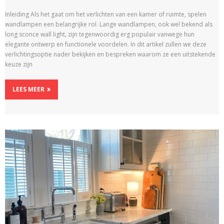
Inleiding Als het gaat om het verlichten van een kamer of ruimte, spelen
wandlampen een belangrijke rol. Lange wandlampen, ook wel bekend als
long sconce wall light, zijn tegenwoordig erg populair vanwege hun
elegante ontwerp en functionele voordelen. In dit artikel zullen we deze
verlichtingsoptie nader bekijken en bespreken waarom ze een uitstekende
keuze zijn
LEES MEER