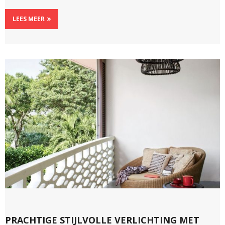
LEES MEER
PRACHTIGE STIJLVOLLE VERLICHTING MET