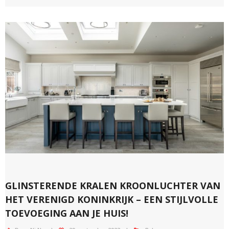
GLINSTERENDE KRALEN KROONLUCHTER VAN
HET VERENIGD KONINKRIJK – EEN STIJLVOLLE
TOEVOEGING AAN JE HUIS!