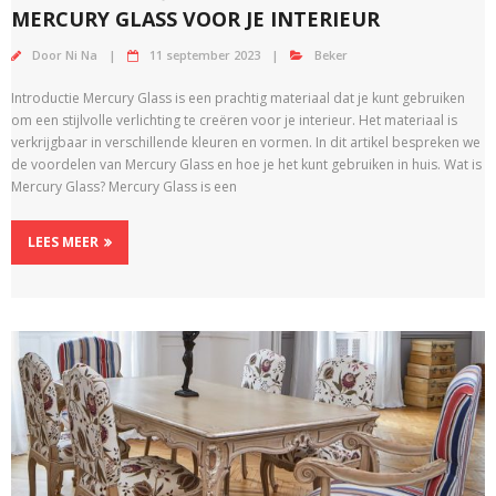
MERCURY GLASS VOOR JE INTERIEUR
Door
Ni Na
11 september 2023
Beker
Introductie Mercury Glass is een prachtig materiaal dat je kunt gebruiken
om een stijlvolle verlichting te creëren voor je interieur. Het materiaal is
verkrijgbaar in verschillende kleuren en vormen. In dit artikel bespreken we
de voordelen van Mercury Glass en hoe je het kunt gebruiken in huis. Wat is
Mercury Glass? Mercury Glass is een
LEES MEER