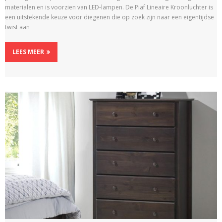
materialen en is voorzien van LED-lampen. De Piaf Lineaire Kroonluchter is
een uitstekende keuze voor diegenen die op zoek zijn naar een eigentijdse
twist aan
LEES MEER