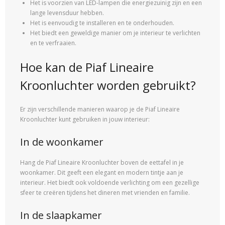
Het is voorzien van LED-lampen die energiezuinig zijn en een
lange levensduur hebben.
Het is eenvoudig te installeren en te onderhouden.
Het biedt een geweldige manier om je interieur te verlichten
en te verfraaien.
Hoe kan de Piaf Lineaire
Kroonluchter worden gebruikt?
Er zijn verschillende manieren waarop je de Piaf Lineaire
Kroonluchter kunt gebruiken in jouw interieur:
In de woonkamer
Hang de Piaf Lineaire Kroonluchter boven de eettafel in je
woonkamer. Dit geeft een elegant en modern tintje aan je
interieur. Het biedt ook voldoende verlichting om een ​​gezellige
sfeer te creëren tijdens het dineren met vrienden en familie.
In de slaapkamer