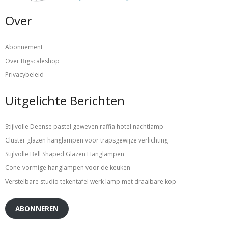
Over
Abonnement
Over Bigscaleshop
Privacybeleid
Uitgelichte Berichten
Stijlvolle Deense pastel geweven raffia hotel nachtlamp
Cluster glazen hanglampen voor trapsgewijze verlichting
Stijlvolle Bell Shaped Glazen Hanglampen
Cone-vormige hanglampen voor de keuken
Verstelbare studio tekentafel werk lamp met draaibare kop
ABONNEREN