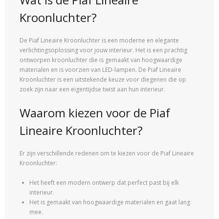
Kroonluchter?
De Piaf Lineaire Kroonluchter is een moderne en elegante
verlichtingsoplossing voor jouw interieur. Het is een prachtig
ontworpen kroonluchter die is gemaakt van hoogwaardige
materialen en is voorzien van LED-lampen. De Piaf Lineaire
Kroonluchter is een uitstekende keuze voor diegenen die op
zoek zijn naar een eigentijdse twist aan hun interieur.
Waarom kiezen voor de Piaf
Lineaire Kroonluchter?
Er zijn verschillende redenen om te kiezen voor de Piaf Lineaire
Kroonluchter:
Het heeft een modern ontwerp dat perfect past bij elk
interieur.
Het is gemaakt van hoogwaardige materialen en gaat lang
mee.