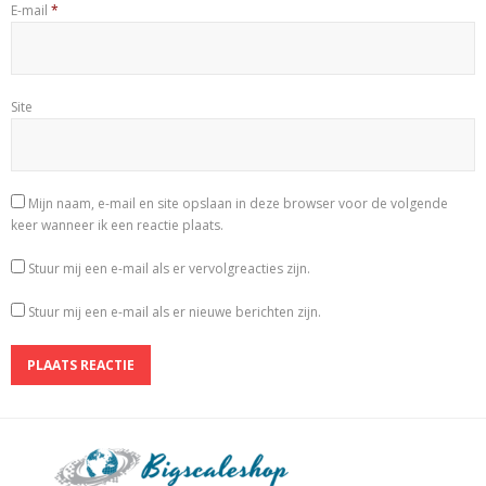
E-mail
*
Site
Mijn naam, e-mail en site opslaan in deze browser voor de volgende
keer wanneer ik een reactie plaats.
Stuur mij een e-mail als er vervolgreacties zijn.
Stuur mij een e-mail als er nieuwe berichten zijn.