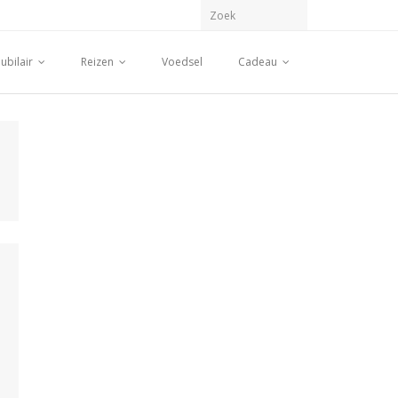
ubilair
Reizen
Voedsel
Cadeau