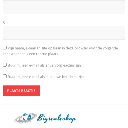
Site
Mijn naam, e-mail en site opslaan in deze browser voor de volgende
keer wanneer ik een reactie plaats.
Stuur mij een e-mail als er vervolgreacties zijn.
Stuur mij een e-mail als er nieuwe berichten zijn.