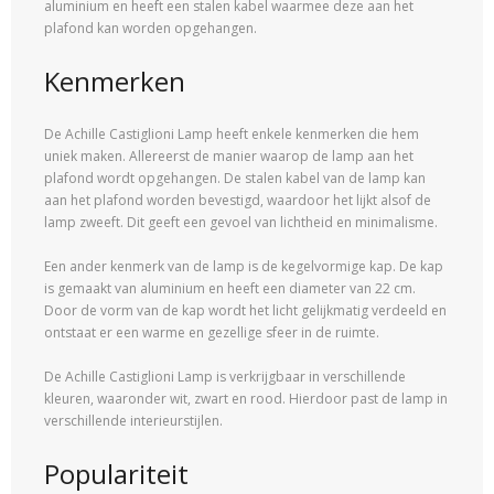
aluminium en heeft een stalen kabel waarmee deze aan het
plafond kan worden opgehangen.
Kenmerken
De Achille Castiglioni Lamp heeft enkele kenmerken die hem
uniek maken. Allereerst de manier waarop de lamp aan het
plafond wordt opgehangen. De stalen kabel van de lamp kan
aan het plafond worden bevestigd, waardoor het lijkt alsof de
lamp zweeft. Dit geeft een gevoel van lichtheid en minimalisme.
Een ander kenmerk van de lamp is de kegelvormige kap. De kap
is gemaakt van aluminium en heeft een diameter van 22 cm.
Door de vorm van de kap wordt het licht gelijkmatig verdeeld en
ontstaat er een warme en gezellige sfeer in de ruimte.
De Achille Castiglioni Lamp is verkrijgbaar in verschillende
kleuren, waaronder wit, zwart en rood. Hierdoor past de lamp in
verschillende interieurstijlen.
Populariteit