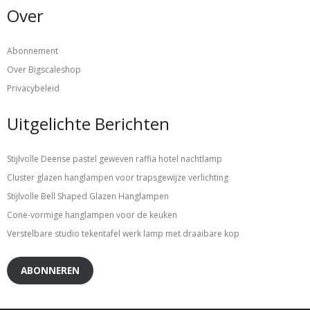
Over
Abonnement
Over Bigscaleshop
Privacybeleid
Uitgelichte Berichten
Stijlvolle Deense pastel geweven raffia hotel nachtlamp
Cluster glazen hanglampen voor trapsgewijze verlichting
Stijlvolle Bell Shaped Glazen Hanglampen
Cone-vormige hanglampen voor de keuken
Verstelbare studio tekentafel werk lamp met draaibare kop
ABONNEREN