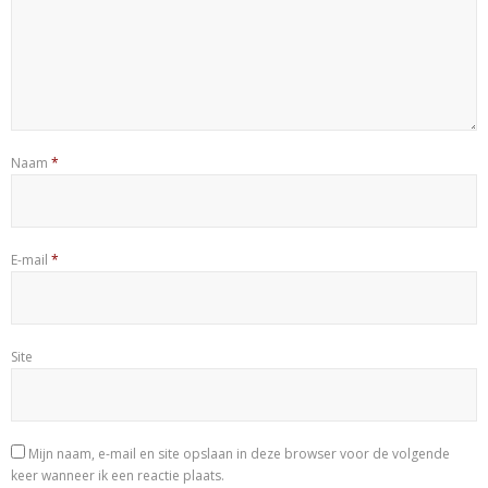
Naam
*
E-mail
*
Site
Mijn naam, e-mail en site opslaan in deze browser voor de volgende
keer wanneer ik een reactie plaats.