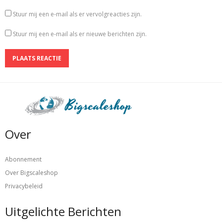
Stuur mij een e-mail als er vervolgreacties zijn.
Stuur mij een e-mail als er nieuwe berichten zijn.
Over
Abonnement
Over Bigscaleshop
Privacybeleid
Uitgelichte Berichten