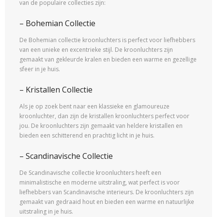
van de populaire collecties zijn:
– Bohemian Collectie
De Bohemian collectie kroonluchters is perfect voor liefhebbers
van een unieke en excentrieke stijl. De kroonluchters zijn
gemaakt van gekleurde kralen en bieden een warme en gezellige
sfeer in je huis.
– Kristallen Collectie
Als je op zoek bent naar een klassieke en glamoureuze
kroonluchter, dan zijn de kristallen kroonluchters perfect voor
jou. De kroonluchters zijn gemaakt van heldere kristallen en
bieden een schitterend en prachtig licht in je huis.
– Scandinavische Collectie
De Scandinavische collectie kroonluchters heeft een
minimalistische en moderne uitstraling, wat perfect is voor
liefhebbers van Scandinavische interieurs. De kroonluchters zijn
gemaakt van gedraaid hout en bieden een warme en natuurlijke
uitstraling in je huis.