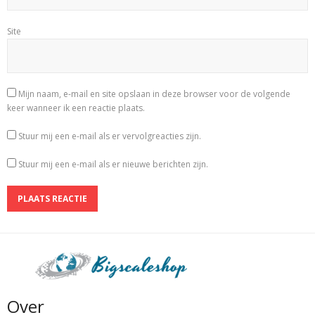
Site
Mijn naam, e-mail en site opslaan in deze browser voor de volgende
keer wanneer ik een reactie plaats.
Stuur mij een e-mail als er vervolgreacties zijn.
Stuur mij een e-mail als er nieuwe berichten zijn.
Over