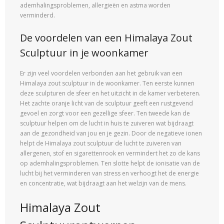
ademhalingsproblemen, allergieën en astma worden
verminderd.
De voordelen van een Himalaya Zout
Sculptuur in je woonkamer
Er zijn veel voordelen verbonden aan het gebruik van een
Himalaya zout sculptuur in de woonkamer. Ten eerste kunnen
deze sculpturen de sfeer en het uitzicht in de kamer verbeteren.
Het zachte oranje licht van de sculptuur geeft een rustgevend
gevoel en zorgt voor een gezellige sfeer. Ten tweede kan de
sculptuur helpen om de lucht in huis te zuiveren wat bijdraagt ​​
aan de gezondheid van jou en je gezin. Door de negatieve ionen
helpt de Himalaya zout sculptuur de lucht te zuiveren van
allergenen, stof en sigarettenrook en vermindert het zo de kans
op ademhalingsproblemen. Ten slotte helpt de ionisatie van de
lucht bij het verminderen van stress en verhoogt het de energie
en concentratie, wat bijdraagt ​​aan het welzijn van de mens.
Himalaya Zout