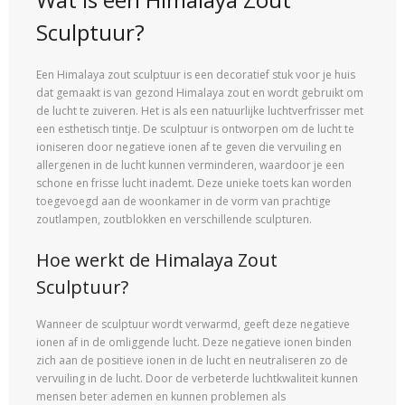
Sculptuur?
Een Himalaya zout sculptuur is een decoratief stuk voor je huis
dat gemaakt is van gezond Himalaya zout en wordt gebruikt om
de lucht te zuiveren. Het is als een natuurlijke luchtverfrisser met
een esthetisch tintje. De sculptuur is ontworpen om de lucht te
ioniseren door negatieve ionen af te geven die vervuiling en
allergenen in de lucht kunnen verminderen, waardoor je een
schone en frisse lucht inademt. Deze unieke toets kan worden
toegevoegd aan de woonkamer in de vorm van prachtige
zoutlampen, zoutblokken en verschillende sculpturen.
Hoe werkt de Himalaya Zout
Sculptuur?
Wanneer de sculptuur wordt verwarmd, geeft deze negatieve
ionen af in de omliggende lucht. Deze negatieve ionen binden
zich aan de positieve ionen in de lucht en neutraliseren zo de
vervuiling in de lucht. Door de verbeterde luchtkwaliteit kunnen
mensen beter ademen en kunnen problemen als