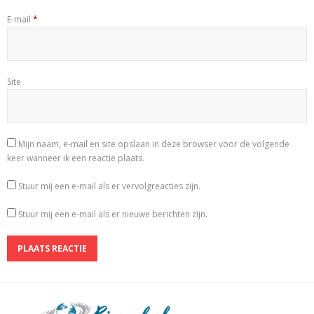
E-mail
*
Site
Mijn naam, e-mail en site opslaan in deze browser voor de volgende
keer wanneer ik een reactie plaats.
Stuur mij een e-mail als er vervolgreacties zijn.
Stuur mij een e-mail als er nieuwe berichten zijn.