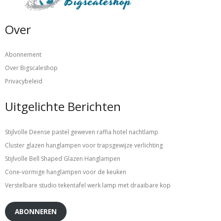
Over
Abonnement
Over Bigscaleshop
Privacybeleid
Uitgelichte Berichten
Stijlvolle Deense pastel geweven raffia hotel nachtlamp
Cluster glazen hanglampen voor trapsgewijze verlichting
Stijlvolle Bell Shaped Glazen Hanglampen
Cone-vormige hanglampen voor de keuken
Verstelbare studio tekentafel werk lamp met draaibare kop
ABONNEREN