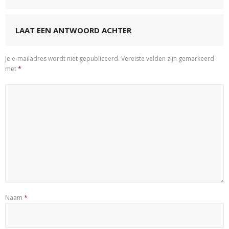
LAAT EEN ANTWOORD ACHTER
Je e-mailadres wordt niet gepubliceerd.
Vereiste velden zijn gemarkeerd
met
*
Naam
*