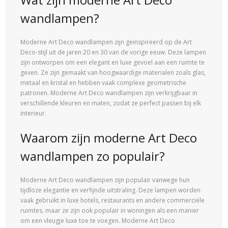
wandlampen?
Moderne Art Deco wandlampen zijn geïnspireerd op de Art
Deco-stijl uit de jaren 20 en 30 van de vorige eeuw. Deze lampen
zijn ontworpen om een elegant en luxe gevoel aan een ruimte te
geven. Ze zijn gemaakt van hoogwaardige materialen zoals glas,
metaal en kristal en hebben vaak complexe geometrische
patronen. Moderne Art Deco wandlampen zijn verkrijgbaar in
verschillende kleuren en maten, zodat ze perfect passen bij elk
interieur.
Waarom zijn moderne Art Deco
wandlampen zo populair?
Moderne Art Deco wandlampen zijn populair vanwege hun
tijdloze elegantie en verfijnde uitstraling. Deze lampen worden
vaak gebruikt in luxe hotels, restaurants en andere commerciële
ruimtes, maar ze zijn ook populair in woningen als een manier
om een ​​vleugje luxe toe te voegen. Moderne Art Deco