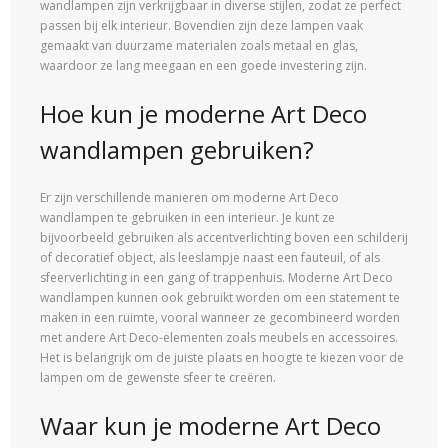
wandlampen zijn verkrijgbaar in diverse stijlen, zodat ze perfect
passen bij elk interieur. Bovendien zijn deze lampen vaak
gemaakt van duurzame materialen zoals metaal en glas,
waardoor ze lang meegaan en een goede investering zijn.
Hoe kun je moderne Art Deco
wandlampen gebruiken?
Er zijn verschillende manieren om moderne Art Deco
wandlampen te gebruiken in een interieur. Je kunt ze
bijvoorbeeld gebruiken als accentverlichting boven een schilderij
of decoratief object, als leeslampje naast een fauteuil, of als
sfeerverlichting in een gang of trappenhuis. Moderne Art Deco
wandlampen kunnen ook gebruikt worden om een statement te
maken in een ruimte, vooral wanneer ze gecombineerd worden
met andere Art Deco-elementen zoals meubels en accessoires.
Het is belangrijk om de juiste plaats en hoogte te kiezen voor de
lampen om de gewenste sfeer te creëren.
Waar kun je moderne Art Deco