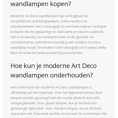
wandlampen kopen?
Moderne Art Deco wandlampen zijn verkrijgbaar bij
verschillende verlichtingswinkels, online retailers en
interieurwinkels. Het is belangrijk om een ​​betrouwbare verkoper
te kiezen die hoogwaardige en duurzame producten aanbiedt.
Het is verstandig om reviews te lezen en de garantie- en
retourbeleid te controleren voordat je een modern Art Deco
wandlamp koopt. Bovendien is het belangrijk om te weten welke
kleur en maat het beste passen bij jouw interieur.
Hoe kun je moderne Art Deco
wandlampen onderhouden?
Het onderhoud van moderne Art Deco wandlampen is
afhankelijk van het materiaal. Over het algemeen kunnen deze
lampen worden gereinigd met een zachte doek en een mild
reinigingsmiddel. Voor glazen lampen, kun je het best een
glasreiniger gebruiken. Voor metalen lampen, kun je het best
oppassen met schurende stoffen om krassen te voorkomen. Het