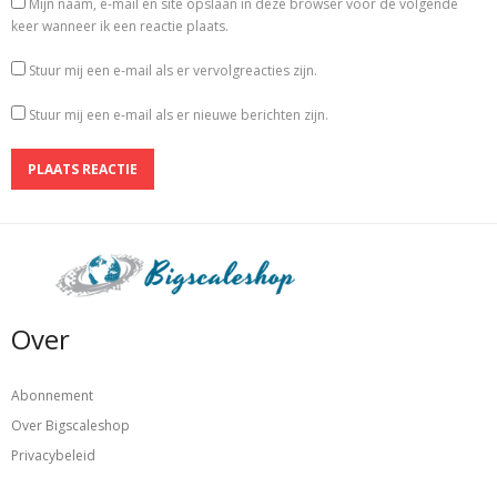
Mijn naam, e-mail en site opslaan in deze browser voor de volgende
keer wanneer ik een reactie plaats.
Stuur mij een e-mail als er vervolgreacties zijn.
Stuur mij een e-mail als er nieuwe berichten zijn.
Over
Abonnement
Over Bigscaleshop
Privacybeleid