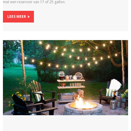
met een reservoir van 17 of 25 gallon.
LEES MEER