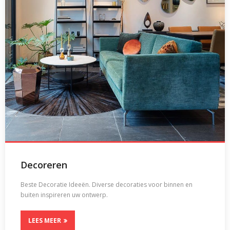
Decoreren
Beste Decoratie Ideeën. Diverse decoraties voor binnen en
buiten inspireren uw ontwerp.
LEES MEER