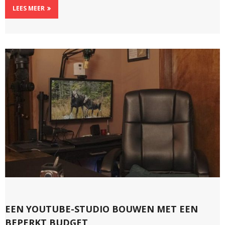
LEES MEER
EEN YOUTUBE-STUDIO BOUWEN MET EEN
BEPERKT BUDGET