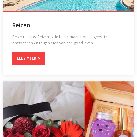
Reizen
Beste reistips. Reizen is de beste manier om je geest te
ontspannen en te genieten van een goed leven.
LEES MEER