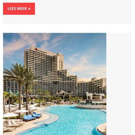
LEES MEER