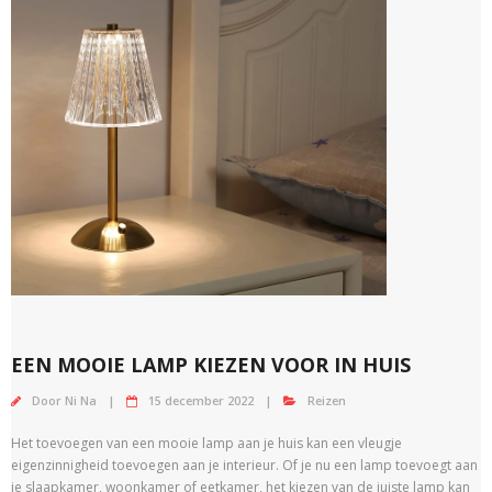
EEN MOOIE LAMP KIEZEN VOOR IN HUIS
Door
Ni Na
15 december 2022
Reizen
Het toevoegen van een mooie lamp aan je huis kan een vleugje
eigenzinnigheid toevoegen aan je interieur. Of je nu een lamp toevoegt aan
je slaapkamer, woonkamer of eetkamer, het kiezen van de juiste lamp kan