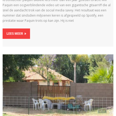
Paquin een oogverblindende video uit van een gigantische gitaarriff die al
snel de aandacht trok van de social media savvy. Het resultaat was een
nummer dat sindsdien miljoenen keren is afgespeeld op Spotify, een
prestatie waar Paquin trots op kan zijn. Hij is niet
LEES MEER