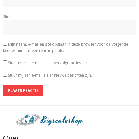
Site
Mijn naam, e-mail en site opslaan in deze browser voor de volgende
keer wanneer ik een reactie plaats.
Stuur mij een e-mail als er vervolgreacties zijn.
Stuur mij een e-mail als er nieuwe berichten zijn.
Over