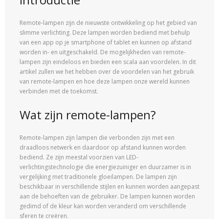
Remote-lampen zijn de nieuwste ontwikkeling op het gebied van
slimme verlichting. Deze lampen worden bediend met behulp
van een app op je smartphone of tablet en kunnen op afstand
worden in- en uitgeschakeld. De mogelijkheden van remote-
lampen zijn eindeloos en bieden een scala aan voordelen. In dit
artikel zullen we het hebben over de voordelen van het gebruik
van remote-lampen en hoe deze lampen onze wereld kunnen
verbinden met de toekomst.
Wat zijn remote-lampen?
Remote-lampen zijn lampen die verbonden zijn met een
draadloos netwerk en daardoor op afstand kunnen worden
bediend. Ze zijn meestal voorzien van LED-
verlichtingstechnologie die energiezuiniger en duurzamer is in
vergelijking met traditionele gloeilampen. De lampen zijn
beschikbaar in verschillende stijlen en kunnen worden aangepast
aan de behoeften van de gebruiker. De lampen kunnen worden
gedimd of de kleur kan worden veranderd om verschillende
sferen te creëren.