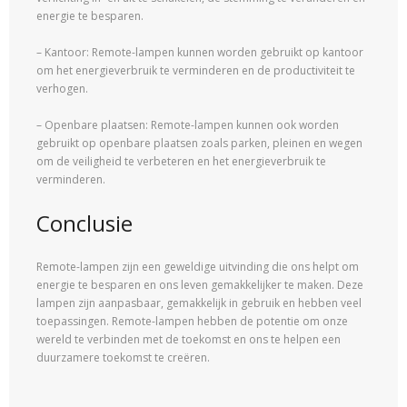
energie te besparen.
– Kantoor: Remote-lampen kunnen worden gebruikt op kantoor
om het energieverbruik te verminderen en de productiviteit te
verhogen.
– Openbare plaatsen: Remote-lampen kunnen ook worden
gebruikt op openbare plaatsen zoals parken, pleinen en wegen
om de veiligheid te verbeteren en het energieverbruik te
verminderen.
Conclusie
Remote-lampen zijn een geweldige uitvinding die ons helpt om
energie te besparen en ons leven gemakkelijker te maken. Deze
lampen zijn aanpasbaar, gemakkelijk in gebruik en hebben veel
toepassingen. Remote-lampen hebben de potentie om onze
wereld te verbinden met de toekomst en ons te helpen een
duurzamere toekomst te creëren.