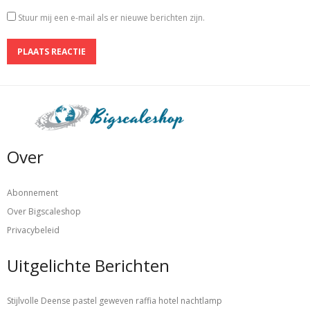
Stuur mij een e-mail als er nieuwe berichten zijn.
Over
Abonnement
Over Bigscaleshop
Privacybeleid
Uitgelichte Berichten
Stijlvolle Deense pastel geweven raffia hotel nachtlamp