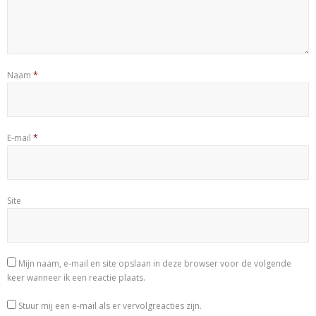
Naam
*
E-mail
*
Site
Mijn naam, e-mail en site opslaan in deze browser voor de volgende
keer wanneer ik een reactie plaats.
Stuur mij een e-mail als er vervolgreacties zijn.