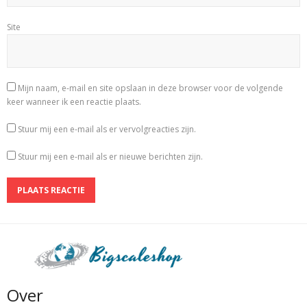
Site
Mijn naam, e-mail en site opslaan in deze browser voor de volgende
keer wanneer ik een reactie plaats.
Stuur mij een e-mail als er vervolgreacties zijn.
Stuur mij een e-mail als er nieuwe berichten zijn.
Over