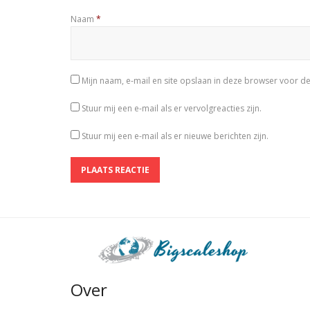
Naam
*
Mijn naam, e-mail en site opslaan in deze browser voor de
Stuur mij een e-mail als er vervolgreacties zijn.
Stuur mij een e-mail als er nieuwe berichten zijn.
Over