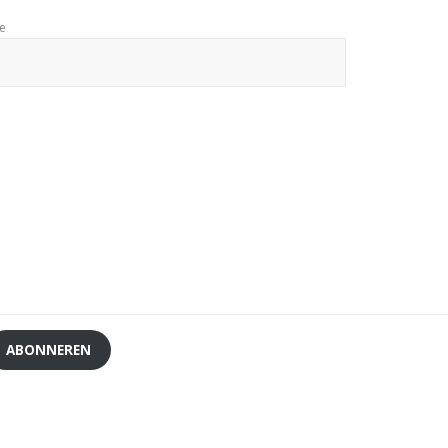
te
ABONNEREN