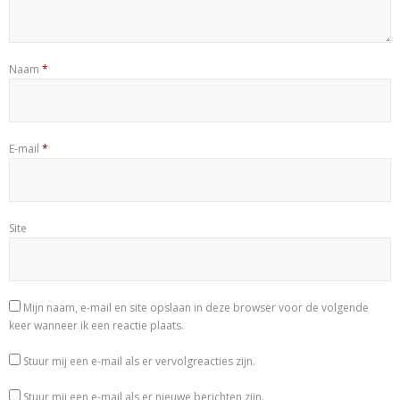
Naam
*
E-mail
*
Site
Mijn naam, e-mail en site opslaan in deze browser voor de volgende
keer wanneer ik een reactie plaats.
Stuur mij een e-mail als er vervolgreacties zijn.
Stuur mij een e-mail als er nieuwe berichten zijn.