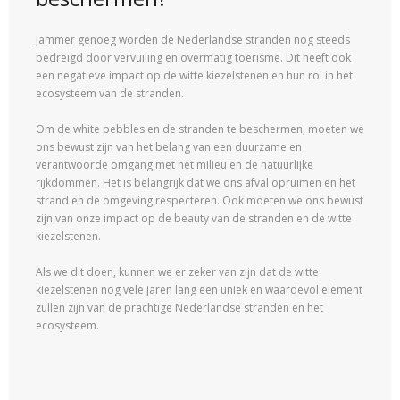
Jammer genoeg worden de Nederlandse stranden nog steeds
bedreigd door vervuiling en overmatig toerisme. Dit heeft ook
een negatieve impact op de witte kiezelstenen en hun rol in het
ecosysteem van de stranden.
Om de white pebbles en de stranden te beschermen, moeten we
ons bewust zijn van het belang van een duurzame en
verantwoorde omgang met het milieu en de natuurlijke
rijkdommen. Het is belangrijk dat we ons afval opruimen en het
strand en de omgeving respecteren. Ook moeten we ons bewust
zijn van onze impact op de beauty van de stranden en de witte
kiezelstenen.
Als we dit doen, kunnen we er zeker van zijn dat de witte
kiezelstenen nog vele jaren lang een uniek en waardevol element
zullen zijn van de prachtige Nederlandse stranden en het
ecosysteem.