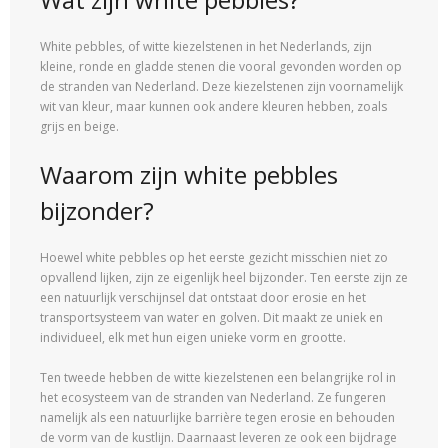
White pebbles, of witte kiezelstenen in het Nederlands, zijn
kleine, ronde en gladde stenen die vooral gevonden worden op
de stranden van Nederland. Deze kiezelstenen zijn voornamelijk
wit van kleur, maar kunnen ook andere kleuren hebben, zoals
grijs en beige.
Waarom zijn white pebbles
bijzonder?
Hoewel white pebbles op het eerste gezicht misschien niet zo
opvallend lijken, zijn ze eigenlijk heel bijzonder. Ten eerste zijn ze
een natuurlijk verschijnsel dat ontstaat door erosie en het
transportsysteem van water en golven. Dit maakt ze uniek en
individueel, elk met hun eigen unieke vorm en grootte.
Ten tweede hebben de witte kiezelstenen een belangrijke rol in
het ecosysteem van de stranden van Nederland. Ze fungeren
namelijk als een natuurlijke barrière tegen erosie en behouden
de vorm van de kustlijn. Daarnaast leveren ze ook een bijdrage