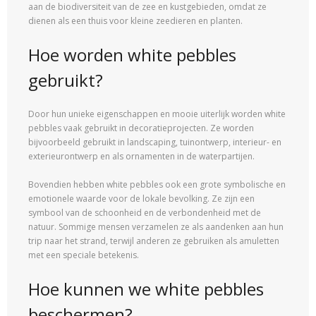
aan de biodiversiteit van de zee en kustgebieden, omdat ze
dienen als een thuis voor kleine zeedieren en planten.
Hoe worden white pebbles
gebruikt?
Door hun unieke eigenschappen en mooie uiterlijk worden white
pebbles vaak gebruikt in decoratieprojecten. Ze worden
bijvoorbeeld gebruikt in landscaping, tuinontwerp, interieur- en
exterieurontwerp en als ornamenten in de waterpartijen.
Bovendien hebben white pebbles ook een grote symbolische en
emotionele waarde voor de lokale bevolking. Ze zijn een
symbool van de schoonheid en de verbondenheid met de
natuur. Sommige mensen verzamelen ze als aandenken aan hun
trip naar het strand, terwijl anderen ze gebruiken als amuletten
met een speciale betekenis.
Hoe kunnen we white pebbles
beschermen?