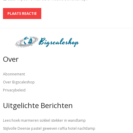
Over
Abonnement
Over Bigscaleshop
Privacybeleid
Uitgelichte Berichten
Lees hoek marmeren sokkel stekker in wandlamp
Stijlvolle Deense pastel geweven raffia hotel nachtlamp