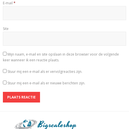
E-mail
*
Site
Mijn naam, e-mail en site opslaan in deze browser voor de volgende
keer wanneer ik een reactie plaats.
Stuur mij een e-mail als er vervolgreacties zijn.
Stuur mij een e-mail als er nieuwe berichten zijn.