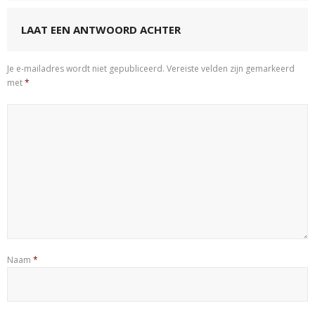
LAAT EEN ANTWOORD ACHTER
Je e-mailadres wordt niet gepubliceerd.
Vereiste velden zijn gemarkeerd
met
*
Naam
*