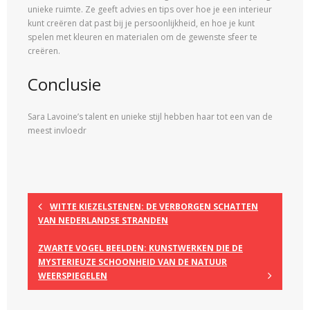
unieke ruimte. Ze geeft advies en tips over hoe je een interieur
kunt creëren dat past bij je persoonlijkheid, en hoe je kunt
spelen met kleuren en materialen om de gewenste sfeer te
creëren.
Conclusie
Sara Lavoine’s talent en unieke stijl hebben haar tot een van de
meest invloedr
WITTE KIEZELSTENEN: DE VERBORGEN SCHATTEN
VAN NEDERLANDSE STRANDEN
ZWARTE VOGEL BEELDEN: KUNSTWERKEN DIE DE
MYSTERIEUZE SCHOONHEID VAN DE NATUUR
WEERSPIEGELEN