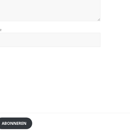
te
ABONNEREN