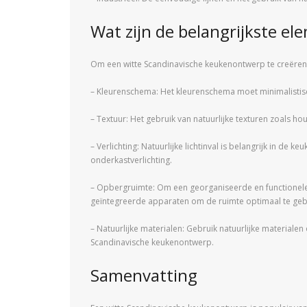
Wat zijn de belangrijkste e
Om een witte Scandinavische keukenontwerp te creëren,
– Kleurenschema: Het kleurenschema moet minimalistisch 
– Textuur: Het gebruik van natuurlijke texturen zoals ho
– Verlichting: Natuurlijke lichtinval is belangrijk in 
onderkastverlichting.
– Opbergruimte: Om een georganiseerde en functionele 
geïntegreerde apparaten om de ruimte optimaal te geb
– Natuurlijke materialen: Gebruik natuurlijke materialen
Scandinavische keukenontwerp.
Samenvatting