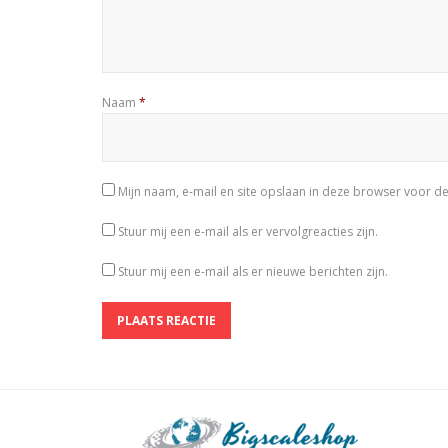
Naam
*
Mijn naam, e-mail en site opslaan in deze browser voor de
Stuur mij een e-mail als er vervolgreacties zijn.
Stuur mij een e-mail als er nieuwe berichten zijn.