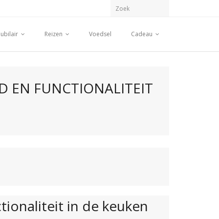
ubilair
Reizen
Voedsel
Cadeau
 EN FUNCTIONALITEIT
ionaliteit in de keuken