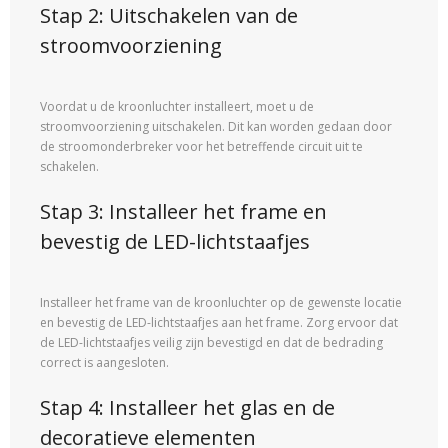
Stap 2: Uitschakelen van de
stroomvoorziening
Voordat u de kroonluchter installeert, moet u de
stroomvoorziening uitschakelen. Dit kan worden gedaan door
de stroomonderbreker voor het betreffende circuit uit te
schakelen.
Stap 3: Installeer het frame en
bevestig de LED-lichtstaafjes
Installeer het frame van de kroonluchter op de gewenste locatie
en bevestig de LED-lichtstaafjes aan het frame. Zorg ervoor dat
de LED-lichtstaafjes veilig zijn bevestigd en dat de bedrading
correct is aangesloten.
Stap 4: Installeer het glas en de
decoratieve elementen