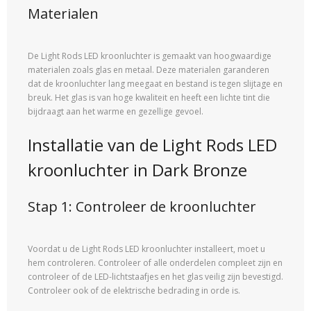
Materialen
De Light Rods LED kroonluchter is gemaakt van hoogwaardige
materialen zoals glas en metaal. Deze materialen garanderen
dat de kroonluchter lang meegaat en bestand is tegen slijtage en
breuk. Het glas is van hoge kwaliteit en heeft een lichte tint die
bijdraagt ​​aan het warme en gezellige gevoel.
Installatie van de Light Rods LED
kroonluchter in Dark Bronze
Stap 1: Controleer de kroonluchter
Voordat u de Light Rods LED kroonluchter installeert, moet u
hem controleren. Controleer of alle onderdelen compleet zijn en
controleer of de LED-lichtstaafjes en het glas veilig zijn bevestigd.
Controleer ook of de elektrische bedrading in orde is.