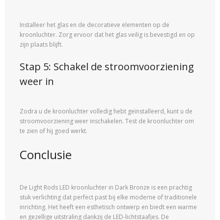
Installeer het glas en de decoratieve elementen op de
kroonluchter. Zorg ervoor dat het glas veilig is bevestigd en op
zijn plaats blijft.
Stap 5: Schakel de stroomvoorziening
weer in
Zodra u de kroonluchter volledig hebt geïnstalleerd, kunt u de
stroomvoorziening weer inschakelen. Test de kroonluchter om
te zien of hij goed werkt.
Conclusie
De Light Rods LED kroonluchter in Dark Bronze is een prachtig
stuk verlichting dat perfect past bij elke moderne of traditionele
inrichting. Het heeft een esthetisch ontwerp en biedt een warme
en gezellige uitstraling dankzij de LED-lichtstaafjes. De