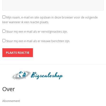
Mijn naam, e-mail en site opslaan in deze browser voor de volgende
keer wanneer ik een reactie plaats.
Stuur mij een e-mail als er vervolgreacties zijn.
Stuur mij een e-mail als er nieuwe berichten zijn.
Over
Abonnement