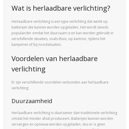
Wat is herlaadbare verlichting?
Herlaadbare verlichting is een type verlichting dat werkt op
batterijen die kunnen worden opgeladen. Het wordt steeds
populairder omdat het duurzaam is en kan worden gebruikt in
verschillende situaties, zoals thuis, op kantoor, tijdens het
kamperen of bij noodsituaties.
Voordelen van herlaadbare
verlichting
Er zijn verschillende voordelen verbonden aan herlaadbare
verlichting:
Duurzaamheid
Herlaadbare verlichting is duurzamer dan traditionele verlichting
omdat het minder afval produceert. Batterijen kunnen worden
vervangen en opnieuw worden opgeladen, dus er is geen