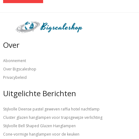
Over
Abonnement
Over Bigscaleshop
Privacybeleid
Uitgelichte Berichten
Stijlvolle Deense pastel geweven raffia hotel nachtlamp
Cluster glazen hanglampen voor trapsgewijze verlichting
Stijlvolle Bell Shaped Glazen Hanglampen
Cone-vormige hanglampen voor de keuken