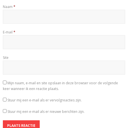
Naam
*
E-mail
*
Site
Mijn naam, e-mail en site opslaan in deze browser voor de volgende
keer wanneer ik een reactie plaats.
Stuur mij een e-mail als er vervolgreacties zijn.
Stuur mij een e-mail als er nieuwe berichten zijn.