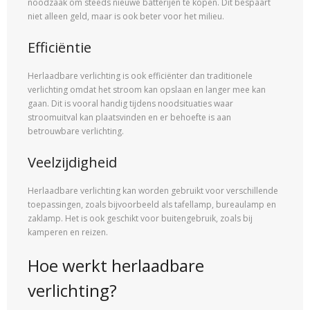
noodzaak om steeds nieuwe batterijen te kopen. Dit bespaart
niet alleen geld, maar is ook beter voor het milieu.
Efficiëntie
Herlaadbare verlichting is ook efficiënter dan traditionele
verlichting omdat het stroom kan opslaan en langer mee kan
gaan. Dit is vooral handig tijdens noodsituaties waar
stroomuitval kan plaatsvinden en er behoefte is aan
betrouwbare verlichting.
Veelzijdigheid
Herlaadbare verlichting kan worden gebruikt voor verschillende
toepassingen, zoals bijvoorbeeld als tafellamp, bureaulamp en
zaklamp. Het is ook geschikt voor buitengebruik, zoals bij
kamperen en reizen.
Hoe werkt herlaadbare
verlichting?