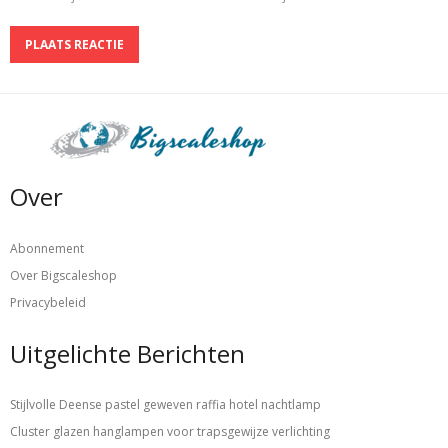
Over
Abonnement
Over Bigscaleshop
Privacybeleid
Uitgelichte Berichten
Stijlvolle Deense pastel geweven raffia hotel nachtlamp
Cluster glazen hanglampen voor trapsgewijze verlichting