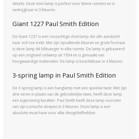
details. Deze mini-lamp is perfect voor kleine ruimtes en is
verkrijgbaar in 3 kleuren.
Giant 1227 Paul Smith Edition
De Giant 1227 is een reusachtige vloerlamp die alle aandacht
naar zich toe trekt. Met zijn opvallende kleuren en grote formaat
is deze lamp dé blikvanger in elke ruimte. De lamp is gebaseerd
op een origineel ontwerp uit 1934 en is gemaakt van
hoogwaardige materialen. De lamp is beschikbaar in 3 kleuren.
3-spring lamp in Paul Smith Edition
De 3-spring lamp is een hanglamp met een speelse twist. Met zijn
drie veren in plaats van de gebruikelijke twee, heeft deze lamp
een eigenzinnig karakter. Paul Smith heeft deze lamp voorzien
van zijn iconische strepen in 3 kleuren. Deze lamp is een
absolute must-have voor elke designliefhebber.