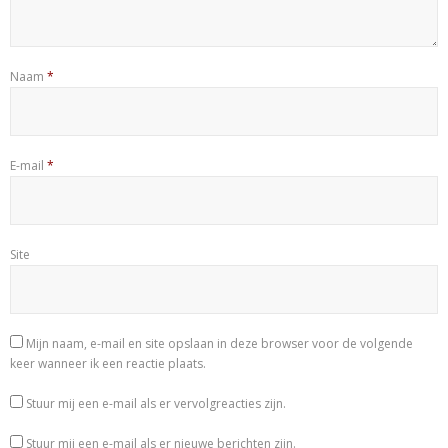
Naam
*
E-mail
*
Site
Mijn naam, e-mail en site opslaan in deze browser voor de volgende
keer wanneer ik een reactie plaats.
Stuur mij een e-mail als er vervolgreacties zijn.
Stuur mij een e-mail als er nieuwe berichten zijn.