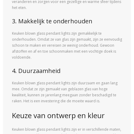
veranderen en zorgen voor een gezellige en warme sfeer tijdens
het eten.
3. Makkelijk te onderhouden
Keuken blown glass pendant lights zijn gemakkelijk te
onderhouden. Omdat ze van glas zijn gemaakt, zijn ze eenvoudig
schoon te maken en vereisen ze weinig onderhoud. Gewoon
afstoffen en af en toe schoonmaken met een vochtige doek is
voldoende.
4. Duurzaamheid
Keuken blown glass pendant lights zijn duurzaam en gaan lang
mee. Omdat ze zijn gemaakt van geblazen glas van hoge
kwaliteit, kunnen ze jarenlang meegaan zonder beschadigd te
raken. Het is een investering die de moeite waard is.
Keuze van ontwerp en kleur
Keuken blown glass pendant lights zijn er in verschillende maten,