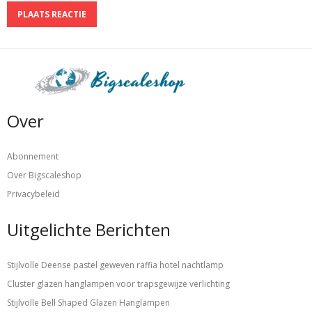
Over
Abonnement
Over Bigscaleshop
Privacybeleid
Uitgelichte Berichten
Stijlvolle Deense pastel geweven raffia hotel nachtlamp
Cluster glazen hanglampen voor trapsgewijze verlichting
Stijlvolle Bell Shaped Glazen Hanglampen