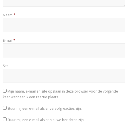
Naam
*
E-mail
*
Site
Mijn naam, e-mail en site opslaan in deze browser voor de volgende
keer wanneer ik een reactie plaats.
Stuur mij een e-mail als er vervolgreacties zijn.
Stuur mij een e-mail als er nieuwe berichten zijn.