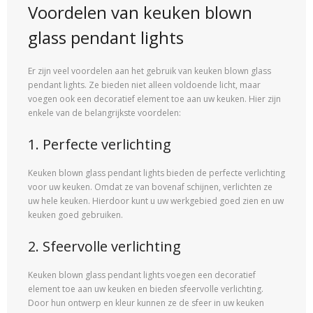
Voordelen van keuken blown
glass pendant lights
Er zijn veel voordelen aan het gebruik van keuken blown glass
pendant lights. Ze bieden niet alleen voldoende licht, maar
voegen ook een decoratief element toe aan uw keuken. Hier zijn
enkele van de belangrijkste voordelen:
1. Perfecte verlichting
Keuken blown glass pendant lights bieden de perfecte verlichting
voor uw keuken. Omdat ze van bovenaf schijnen, verlichten ze
uw hele keuken. Hierdoor kunt u uw werkgebied goed zien en uw
keuken goed gebruiken.
2. Sfeervolle verlichting
Keuken blown glass pendant lights voegen een decoratief
element toe aan uw keuken en bieden sfeervolle verlichting.
Door hun ontwerp en kleur kunnen ze de sfeer in uw keuken