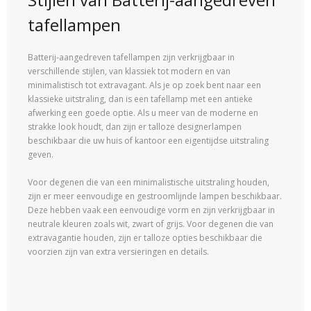
tafellampen
Batterij-aangedreven tafellampen zijn verkrijgbaar in
verschillende stijlen, van klassiek tot modern en van
minimalistisch tot extravagant. Als je op zoek bent naar een
klassieke uitstraling, dan is een tafellamp met een antieke
afwerking een goede optie. Als u meer van de moderne en
strakke look houdt, dan zijn er talloze designerlampen
beschikbaar die uw huis of kantoor een eigentijdse uitstraling
geven.
Voor degenen die van een minimalistische uitstraling houden,
zijn er meer eenvoudige en gestroomlijnde lampen beschikbaar.
Deze hebben vaak een eenvoudige vorm en zijn verkrijgbaar in
neutrale kleuren zoals wit, zwart of grijs. Voor degenen die van
extravagantie houden, zijn er talloze opties beschikbaar die
voorzien zijn van extra versieringen en details.