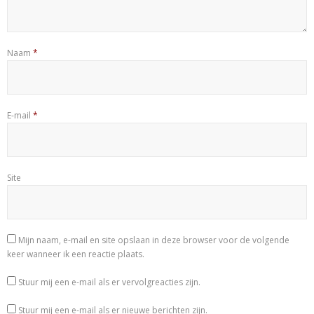
Naam
*
E-mail
*
Site
Mijn naam, e-mail en site opslaan in deze browser voor de volgende
keer wanneer ik een reactie plaats.
Stuur mij een e-mail als er vervolgreacties zijn.
Stuur mij een e-mail als er nieuwe berichten zijn.