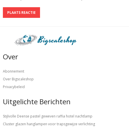
Over
Abonnement
Over Bigscaleshop
Privacybeleid
Uitgelichte Berichten
Stijlvolle Deense pastel geweven raffia hotel nachtlamp
Cluster glazen hanglampen voor trapsgewijze verlichting