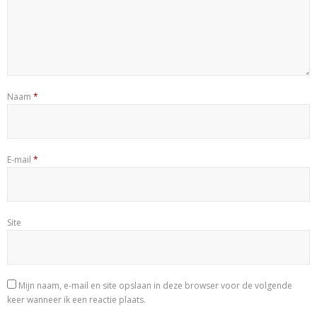
Naam
*
E-mail
*
Site
Mijn naam, e-mail en site opslaan in deze browser voor de volgende
keer wanneer ik een reactie plaats.