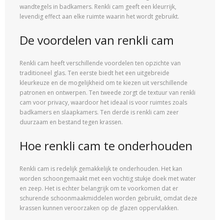
wandtegels in badkamers. Renkli cam geeft een kleurrijk,
levendig effect aan elke ruimte waarin het wordt gebruikt.
De voordelen van renkli cam
Renkli cam heeft verschillende voordelen ten opzichte van
traditioneel glas. Ten eerste biedt het een uitgebreide
kleurkeuze en de mogelijkheid om te kiezen uit verschillende
patronen en ontwerpen. Ten tweede zorgt de textuur van renkli
cam voor privacy, waardoor het ideaal is voor ruimtes zoals
badkamers en slaapkamers. Ten derde is renkli cam zeer
duurzaam en bestand tegen krassen.
Hoe renkli cam te onderhouden
Renkli cam is redelijk gemakkelijk te onderhouden. Het kan
worden schoongemaakt met een vochtig stukje doek met water
en zeep. Het is echter belangrijk om te voorkomen dat er
schurende schoonmaakmiddelen worden gebruikt, omdat deze
krassen kunnen veroorzaken op de glazen oppervlakken.