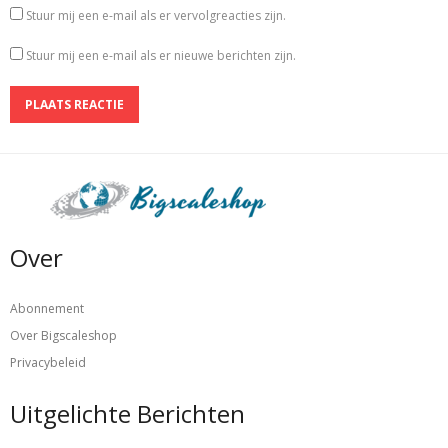
Stuur mij een e-mail als er vervolgreacties zijn.
Stuur mij een e-mail als er nieuwe berichten zijn.
Over
Abonnement
Over Bigscaleshop
Privacybeleid
Uitgelichte Berichten