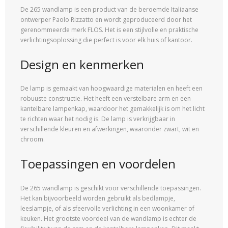
De 265 wandlamp is een product van de beroemde Italiaanse
ontwerper Paolo Rizzatto en wordt geproduceerd door het
gerenommeerde merk FLOS. Het is een stijlvolle en praktische
verlichtingsoplossing die perfect is voor elk huis of kantoor.
Design en kenmerken
De lamp is gemaakt van hoogwaardige materialen en heeft een
robuuste constructie. Het heeft een verstelbare arm en een
kantelbare lampenkap, waardoor het gemakkelijk is om het licht
te richten waar het nodig is. De lamp is verkrijgbaar in
verschillende kleuren en afwerkingen, waaronder zwart, wit en
chroom.
Toepassingen en voordelen
De 265 wandlamp is geschikt voor verschillende toepassingen.
Het kan bijvoorbeeld worden gebruikt als bedlampje,
leeslampje, of als sfeervolle verlichting in een woonkamer of
keuken. Het grootste voordeel van de wandlamp is echter de