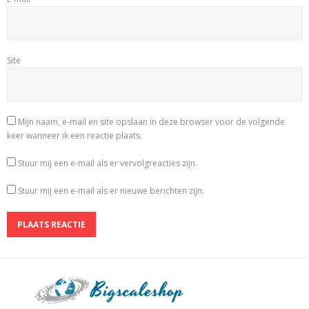
Site
Mijn naam, e-mail en site opslaan in deze browser voor de volgende
keer wanneer ik een reactie plaats.
Stuur mij een e-mail als er vervolgreacties zijn.
Stuur mij een e-mail als er nieuwe berichten zijn.