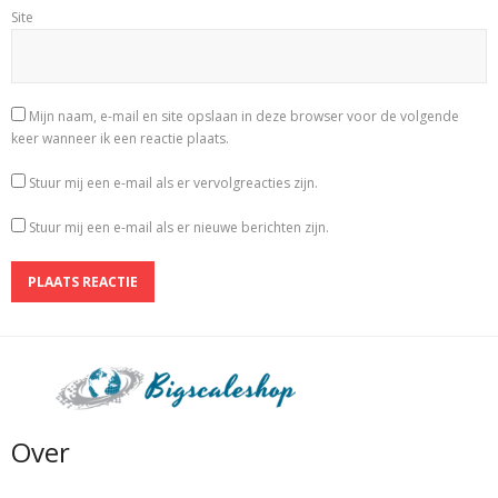
Site
Mijn naam, e-mail en site opslaan in deze browser voor de volgende
keer wanneer ik een reactie plaats.
Stuur mij een e-mail als er vervolgreacties zijn.
Stuur mij een e-mail als er nieuwe berichten zijn.
Over