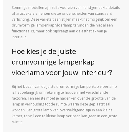
Sommige modellen zijn zelfs voorzien van handgemaakte details
of artistieke elementen die ze onderscheiden van standaard
verlichting. Deze variëteit aan stijlen maakt het mogelijk om een
drumvormige lampenkap vloerlamp te vinden die niet alleen
functioneel is, maar ook bijdraagt aan de esthetiek van je
interieur.
Hoe kies je de juiste
drumvormige lampenkap
vloerlamp voor jouw interieur?
Bij het kiezen van de juiste drumvormige lampenkap vloerlamp
is het belangrijk om rekening te houden met verschillende
factoren. Ten eerste moet je nadenken over de grootte van de
lamp in verhouding tot de ruimte waarin deze geplaatst zal
worden. Een grote lamp kan overweldigend zijn in een kleine
kamer, terwijl een te kleine lamp verloren kan gaan in een grote
ruimte.