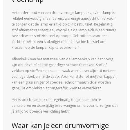
Het onderhoud van een drumvormige lampenkap vloerlamp is
relatief eenvoudig, maar vereist wel enige aandacht om ervoor
te zorgen dat de lamp er altijd op zijn best uitziet. Regelmatig
stof afnemen is essentieel, vooral als de lamp zich in een ruimte
bevindt waar stof zich snel ophoopt. Gebruik hiervoor een
zachte doek of een stofzuiger met een zachte borstel om
krassen op de lampenkap te voorkomen.
Afhankelijk van het materiaal van de lampenkap kan het nodig
zijn om deze af en toe grondiger schoon te maken. Stof of
vlekken op stoffen kap kunnen vaak worden verwijderd met een
vochtige doek en milde zeep. Voor kunststof of metalen kappen
kan een glasreiniger of speciaal schoonmaakmiddel worden
gebruikt om vlekken en vingerafdrukken te verwijderen.
Het is ook belangrijk om regelmatig de gloeilampen te
controleren en deze tijdig te vervangen om ervoor te zorgen dat
je altijd voldoende verlichting hebt.
Waar kan je een drumvormige