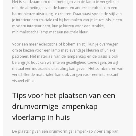
Het is raadzaam om de afmetingen van de lamp te vergelijken
met de afmetingen van de kamer en andere meubels om een
harmonieuze uitstraling te creëren. Daarnaast speelt de stijl van
je interieur een cruciale rol bij het maken van je keuze. Als je een
modern interieur hebt, kun je kiezen voor een strakke,
minimalistische lamp met een neutrale kleur.
Voor een meer eclectische of bohemian stijl kun je overwegen
om te kiezen voor een lamp met levendige kleuren of unieke
patronen. Het materiaal van de lampenkap en de basis is ook
belangrijk; hout kan warmte en gezelligheid toevoegen, terwijl
metaal een industriële uitstraling kan geven. Het combineren van
verschillende materialen kan ook zorgen voor een interessant
visueel effect.
Tips voor het plaatsen van een
drumvormige lampenkap
vloerlamp in huis
De plaatsing van een drumvormige lampenkap vloerlamp kan