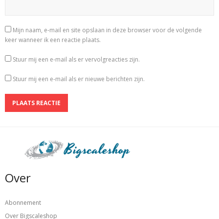
Mijn naam, e-mail en site opslaan in deze browser voor de volgende
keer wanneer ik een reactie plaats.
Stuur mij een e-mail als er vervolgreacties zijn.
Stuur mij een e-mail als er nieuwe berichten zijn.
Over
Abonnement
Over Bigscaleshop