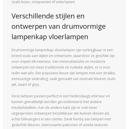
zoals lezen, ontspannen of entertainen.
Verschillende stijlen en
ontwerpen van drumvormige
lampenkap vloerlampen
Drumvormige lampenkap vloerlampen zijn verkrijgbaar in een
breed scala aan stijlen en ontwerpen, waardoor ze geschikt zijn
voor vrijwel elk interieur. Van minimalistische en moderne
ontwerpen tot meer traditionele en rustieke stijlen, er is voor
ieder wat wils. Een populaire keuze zijn lampen met een strakke,
eenvoudige uitstraling, vaak gemaakt van neutrale kleuren zoals
wit, zwart of grijs.
Deze lampen passen perfect in een hedendaags interieur en
kunnen gemakkelijk worden gecombineerd met andere
meubelstukken. Aan de andere kant zijn er ook meer
uitgesproken ontwerpen beschikbaar die kunnen dienen als
echte blikvangers in een ruimte. Denk hierbij aan lampen met
gedurfde kleuren, interessante patronen of unieke texturen.