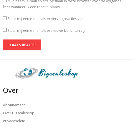
Mijn naam, e-mail en site opslaan in deze browser voor de volgende
keer wanneer ik een reactie plaats.
Stuur mij een e-mail als er vervolgreacties zijn.
Stuur mij een e-mail als er nieuwe berichten zijn.
Over
Abonnement
Over Bigscaleshop
Privacybeleid