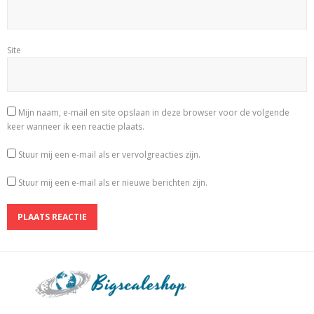
Site
Mijn naam, e-mail en site opslaan in deze browser voor de volgende
keer wanneer ik een reactie plaats.
Stuur mij een e-mail als er vervolgreacties zijn.
Stuur mij een e-mail als er nieuwe berichten zijn.