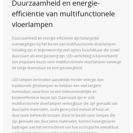
Duurzaamheid en energie-
efficiëntie van multifunctionele
vloerlampen
Duurzaamheid en energie-efficiëntie zijn belangrijke
overwegingen bij het kiezen van multifunctionele vloerlampen.
Gelukkig zijn er tegenwoordig veel opties beschikbaar die zowel
duurzaam als energiezuinig zijn. LED-verlichting is bijvoorbeeld
een populaire keuze voor multifunctionele vloerlampen vanwege
de lange levensduur en energiezuinigheid.
LED-lampen verbruiken aanzienlijk minder energie dan
traditionele gloeilampen en hebben een veel langere
levensduur, waardoor ze een milieuvriendelijke en
kosteneffectieve keuze zijn. Daarnaast zijn er ook
multifunctionele vloerlampen verkrijgbaar die zijn gemaakt van
duurzame materialen, zoals gerecycled metaal of hout uit
duurzaam beheerde bossen. Door te kiezen voor lampen die
zijn gemaakt van duurzame materialen, kunnen huiseigenaren
bijdragen aan het verminderen van hun ecologische voetafdruk