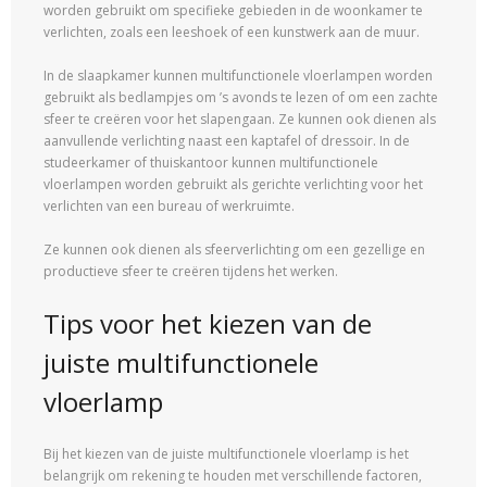
worden gebruikt om specifieke gebieden in de woonkamer te
verlichten, zoals een leeshoek of een kunstwerk aan de muur.
In de slaapkamer kunnen multifunctionele vloerlampen worden
gebruikt als bedlampjes om ’s avonds te lezen of om een zachte
sfeer te creëren voor het slapengaan. Ze kunnen ook dienen als
aanvullende verlichting naast een kaptafel of dressoir. In de
studeerkamer of thuiskantoor kunnen multifunctionele
vloerlampen worden gebruikt als gerichte verlichting voor het
verlichten van een bureau of werkruimte.
Ze kunnen ook dienen als sfeerverlichting om een gezellige en
productieve sfeer te creëren tijdens het werken.
Tips voor het kiezen van de
juiste multifunctionele
vloerlamp
Bij het kiezen van de juiste multifunctionele vloerlamp is het
belangrijk om rekening te houden met verschillende factoren,