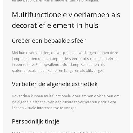
en het bevorderen van milieuvriendelijke praktijken.
Multifunctionele vloerlampen als
decoratief element in huis
Creëer een bepaalde sfeer
Met hun diverse stijlen, ontwerpen en afwerkingen kunnen deze
lampen helpen om een bepaalde sfeer of uitstraling te creëren
in een ruimte. Een opvallende vloerlamp kan dienen als
statementstuk in een kamer en fungeren als blikvanger.
Verbeter de algehele esthetiek
Bovendien kunnen multifunctionele vloerlampen ook helpen om
de algehele esthetiek van een ruimte te verbeteren door extra
licht en visuele interesse toe te voegen.
Persoonlijk tintje