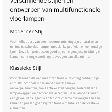
Verschillende stijlen en
ontwerpen van multifunctionele
vloerlampen
Moderner Stijl
Voor liefhebbers van een moderne inrichting zijn er strakke en
minimalistische vloerlampen met slanke profielen en eenvoudige
lijnen. Deze lampen passen goed bij een eigentijdse inrichting en
kunnen een vleugje verfijning toevoegen aan elke ruimte.
Klassieke Stijl
Voor degenen die een meer traditionele inrichting hebben, zijn
er multifunctionele vloerlampen met klassieke
ontwerpelementen, zoals antieke afwerkingen, gedetailleerde
lampenkappen en decoratieve accenten. Deze lampen kunnen
een gevoel van elegantie en tijdloze charme toevoegen aan een
kamer en passen goed bij traditionele meubels en decoratieve
elementen.