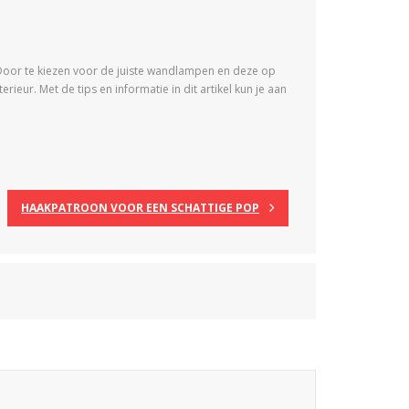
Door te kiezen voor de juiste wandlampen en deze op
rieur. Met de tips en informatie in dit artikel kun je aan
HAAKPATROON VOOR EEN SCHATTIGE POP