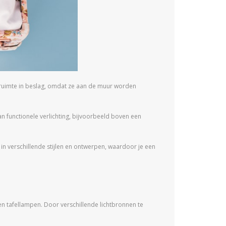
ruimte in beslag, omdat ze aan de muur worden
n functionele verlichting, bijvoorbeeld boven een
n verschillende stijlen en ontwerpen, waardoor je een
 tafellampen. Door verschillende lichtbronnen te