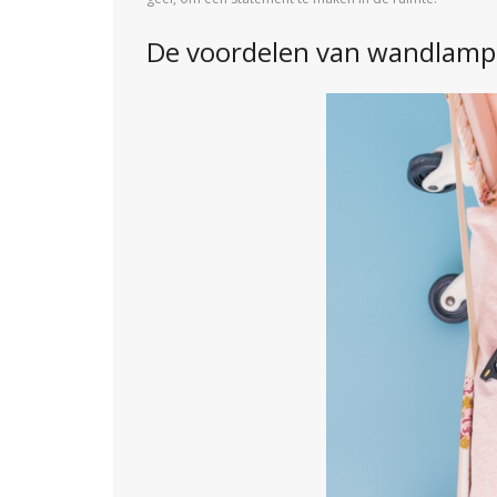
De voordelen van wandlampe