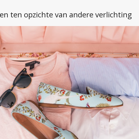
n ten opzichte van andere verlichting