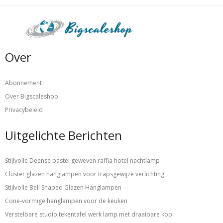
Over
Abonnement
Over Bigscaleshop
Privacybeleid
Uitgelichte Berichten
Stijlvolle Deense pastel geweven raffia hotel nachtlamp
Cluster glazen hanglampen voor trapsgewijze verlichting
Stijlvolle Bell Shaped Glazen Hanglampen
Cone-vormige hanglampen voor de keuken
Verstelbare studio tekentafel werk lamp met draaibare kop