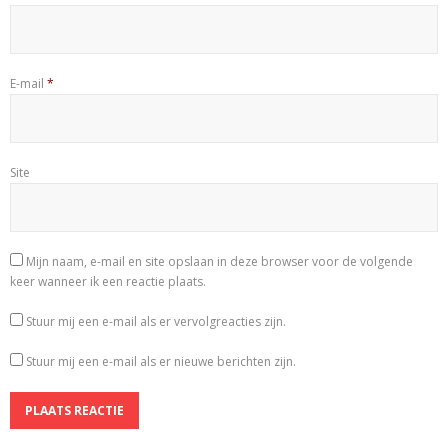
E-mail
*
Site
Mijn naam, e-mail en site opslaan in deze browser voor de volgende
keer wanneer ik een reactie plaats.
Stuur mij een e-mail als er vervolgreacties zijn.
Stuur mij een e-mail als er nieuwe berichten zijn.