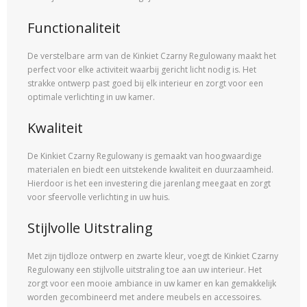
Functionaliteit
De verstelbare arm van de Kinkiet Czarny Regulowany maakt het
perfect voor elke activiteit waarbij gericht licht nodig is. Het
strakke ontwerp past goed bij elk interieur en zorgt voor een
optimale verlichting in uw kamer.
Kwaliteit
De Kinkiet Czarny Regulowany is gemaakt van hoogwaardige
materialen en biedt een uitstekende kwaliteit en duurzaamheid.
Hierdoor is het een investering die jarenlang meegaat en zorgt
voor sfeervolle verlichting in uw huis.
Stijlvolle Uitstraling
Met zijn tijdloze ontwerp en zwarte kleur, voegt de Kinkiet Czarny
Regulowany een stijlvolle uitstraling toe aan uw interieur. Het
zorgt voor een mooie ambiance in uw kamer en kan gemakkelijk
worden gecombineerd met andere meubels en accessoires.