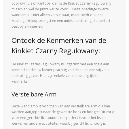
voor uw huis of kantoor, dan is de Kinkiet Czarny Regulowany
misschien wel de juiste keuze voor u. Deze prachtige zwarte
wandlamp is niet alleen verstelbaar, maar biedt ook een
krachtige lichtopbrengst en een unieke uitstraling die perfect
past bij elk interieur.
Ontdek de Kenmerken van de
Kinkiet Czarny Regulowany:
De Kinkiet Czarny Regulowany is uitgerust met een scala aan
kenmerken die uw kamer prachtig verlichten en een stijlvolle
uitstraling geven. Hier zijn enkele van de belangrijkste
kenmerken:
Verstelbare Arm
Deze wandlamp is voorzien van een verstelbare arm die kan
worden aangepast naar de gewenste hoek en hoogte. Dit zorgt
voor een gerichte lichtbundel die perfect is voor het lezen,
werken en andere activiteiten waarbij gericht licht nodig is.