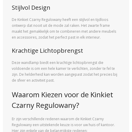
Stijlvol Design
De Kinkiet Czarny Regulowany heeft een stijlvol en tijdloos
ontwerp dat nooit uit de mode zal raken. Het zwarte frame
maakt het gemakkelijk om te combineren met andere meubels
en accessoires, zodat het perfect past in elk interieur.
Krachtige Lichtopbrengst
Deze wandlamp biedt een krachtige lichtopbrengst die
voldoende is om een hele kamer te verlichten, zonder te fel te
zijn. De helderheid kan worden aangepast zodat het precies bij
de sfeer en activiteit past.
Waarom Kiezen voor de Kinkiet
Czarny Regulowany?
Er zijn verschillende redenen waarom de Kinkiet Czarny
Regulowany een uitstekende keuze is voor uw huis of kantoor.
Hier zijn enkele van de belangrijkste redenen: