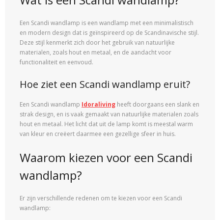
Een Scandi wandlamp is een wandlamp met een minimalistisch
en modern design dat is geïnspireerd op de Scandinavische stijl.
Deze stijl kenmerkt zich door het gebruik van natuurlijke
materialen, zoals hout en metaal, en de aandacht voor
functionaliteit en eenvoud.
Hoe ziet een Scandi wandlamp eruit?
Een Scandi wandlamp
Idoraliving
heeft doorgaans een slank en
strak design, en is vaak gemaakt van natuurlijke materialen zoals
hout en metaal. Het licht dat uit de lamp komt is meestal warm
van kleur en creëert daarmee een gezellige sfeer in huis.
Waarom kiezen voor een Scandi
wandlamp?
Er zijn verschillende redenen om te kiezen voor een Scandi
wandlamp: