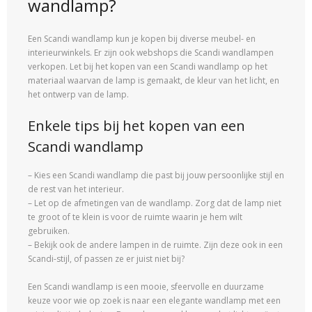
wandlamp?
Een Scandi wandlamp kun je kopen bij diverse meubel- en
interieurwinkels. Er zijn ook webshops die Scandi wandlampen
verkopen. Let bij het kopen van een Scandi wandlamp op het
materiaal waarvan de lamp is gemaakt, de kleur van het licht, en
het ontwerp van de lamp.
Enkele tips bij het kopen van een
Scandi wandlamp
– Kies een Scandi wandlamp die past bij jouw persoonlijke stijl en
de rest van het interieur.
– Let op de afmetingen van de wandlamp. Zorg dat de lamp niet
te groot of te klein is voor de ruimte waarin je hem wilt
gebruiken.
– Bekijk ook de andere lampen in de ruimte. Zijn deze ook in een
Scandi-stijl, of passen ze er juist niet bij?
Een Scandi wandlamp is een mooie, sfeervolle en duurzame
keuze voor wie op zoek is naar een elegante wandlamp met een