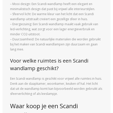
– Mooi design: Een Scandi wandlamp heeft een elegant en
minimalistisch design dat past bij vrijwel alle interieurstijlen.
– Sfeervol licht: De warme kleur van het licht dat een Scandi
wandlamp uitstraalt creëert een gezellige sfeer in huis.
– Energiezuinig: Een Scandi wandlamp maakt vaak gebruik van
led-verlichting, wat zorgt voor een lager energieverbruik en
minder CO2-uitstoot.
– Duurzaamheid: De natuurlijke materialen die worden gebruikt
bij het maken van Scandi wandlampen zijn duurzaam en gaan
lang mee.
Voor welke ruimtes is een Scandi
wandlamp geschikt?
Een Scandi wandlamp is geschikt voor vrijwel alle ruimtes in huis.
Denk aan de slaapkamer, woonkamer, keuken of hal. Het licht
dat uit de wandlamp komt kan bijvoorbeeld worden gebruikt als
sfeerverlichting of als leeslampje.
Waar koop je een Scandi