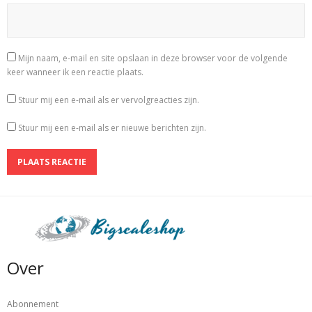
Mijn naam, e-mail en site opslaan in deze browser voor de volgende
keer wanneer ik een reactie plaats.
Stuur mij een e-mail als er vervolgreacties zijn.
Stuur mij een e-mail als er nieuwe berichten zijn.
Over
Abonnement