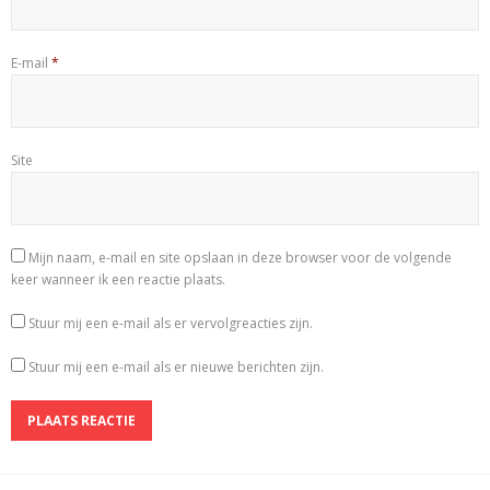
E-mail
*
Site
Mijn naam, e-mail en site opslaan in deze browser voor de volgende
keer wanneer ik een reactie plaats.
Stuur mij een e-mail als er vervolgreacties zijn.
Stuur mij een e-mail als er nieuwe berichten zijn.