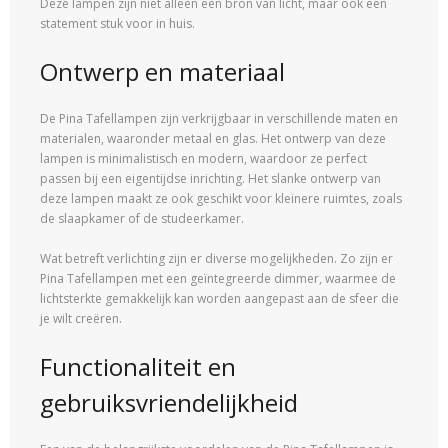
Deze lampen zijn niet alleen een bron van licht, maar ook een
statement stuk voor in huis.
Ontwerp en materiaal
De Pina Tafellampen zijn verkrijgbaar in verschillende maten en
materialen, waaronder metaal en glas. Het ontwerp van deze
lampen is minimalistisch en modern, waardoor ze perfect
passen bij een eigentijdse inrichting. Het slanke ontwerp van
deze lampen maakt ze ook geschikt voor kleinere ruimtes, zoals
de slaapkamer of de studeerkamer.
Wat betreft verlichting zijn er diverse mogelijkheden. Zo zijn er
Pina Tafellampen met een geïntegreerde dimmer, waarmee de
lichtsterkte gemakkelijk kan worden aangepast aan de sfeer die
je wilt creëren.
Functionaliteit en
gebruiksvriendelijkheid