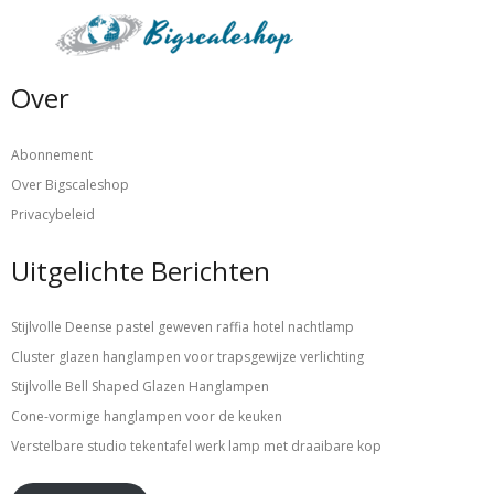
Over
Abonnement
Over Bigscaleshop
Privacybeleid
Uitgelichte Berichten
Stijlvolle Deense pastel geweven raffia hotel nachtlamp
Cluster glazen hanglampen voor trapsgewijze verlichting
Stijlvolle Bell Shaped Glazen Hanglampen
Cone-vormige hanglampen voor de keuken
Verstelbare studio tekentafel werk lamp met draaibare kop