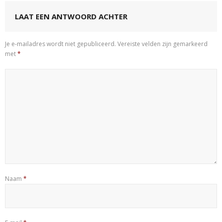
LAAT EEN ANTWOORD ACHTER
Je e-mailadres wordt niet gepubliceerd.
Vereiste velden zijn gemarkeerd
met
*
Naam
*