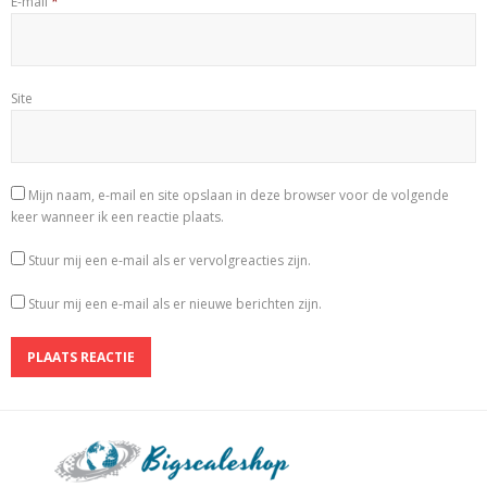
E-mail
*
Site
Mijn naam, e-mail en site opslaan in deze browser voor de volgende
keer wanneer ik een reactie plaats.
Stuur mij een e-mail als er vervolgreacties zijn.
Stuur mij een e-mail als er nieuwe berichten zijn.