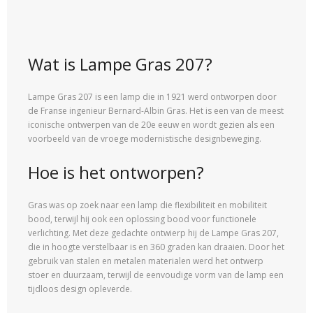
Wat is Lampe Gras 207?
Lampe Gras 207 is een lamp die in 1921 werd ontworpen door
de Franse ingenieur Bernard-Albin Gras. Het is een van de meest
iconische ontwerpen van de 20e eeuw en wordt gezien als een
voorbeeld van de vroege modernistische designbeweging.
Hoe is het ontworpen?
Gras was op zoek naar een lamp die flexibiliteit en mobiliteit
bood, terwijl hij ook een oplossing bood voor functionele
verlichting. Met deze gedachte ontwierp hij de Lampe Gras 207,
die in hoogte verstelbaar is en 360 graden kan draaien. Door het
gebruik van stalen en metalen materialen werd het ontwerp
stoer en duurzaam, terwijl de eenvoudige vorm van de lamp een
tijdloos design opleverde.