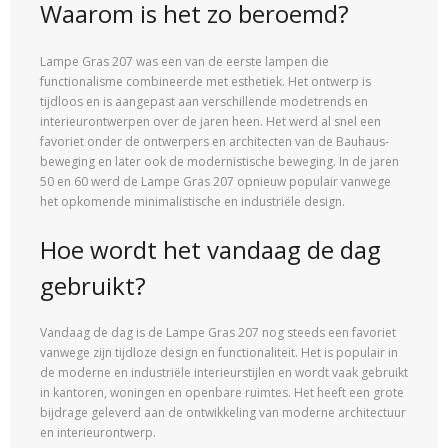
Waarom is het zo beroemd?
Lampe Gras 207 was een van de eerste lampen die
functionalisme combineerde met esthetiek. Het ontwerp is
tijdloos en is aangepast aan verschillende modetrends en
interieurontwerpen over de jaren heen. Het werd al snel een
favoriet onder de ontwerpers en architecten van de Bauhaus-
beweging en later ook de modernistische beweging. In de jaren
50 en 60 werd de Lampe Gras 207 opnieuw populair vanwege
het opkomende minimalistische en industriële design.
Hoe wordt het vandaag de dag
gebruikt?
Vandaag de dag is de Lampe Gras 207 nog steeds een favoriet
vanwege zijn tijdloze design en functionaliteit. Het is populair in
de moderne en industriële interieurstijlen en wordt vaak gebruikt
in kantoren, woningen en openbare ruimtes. Het heeft een grote
bijdrage geleverd aan de ontwikkeling van moderne architectuur
en interieurontwerp.