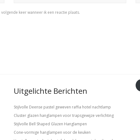
 volgende keer wanneer ik een reactie plaats.
Uitgelichte Berichten
Stijlvolle Deense pastel geweven raffia hotel nachtlamp
Cluster glazen hanglampen voor trapsgewijze verlichting
Stijlvolle Bell Shaped Glazen Hanglampen
Cone-vormige hanglampen voor de keuken