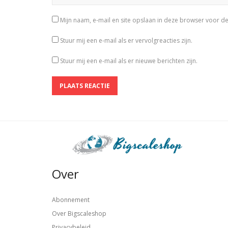
Mijn naam, e-mail en site opslaan in deze browser voor de
Stuur mij een e-mail als er vervolgreacties zijn.
Stuur mij een e-mail als er nieuwe berichten zijn.
Over
Abonnement
Over Bigscaleshop
Privacybeleid