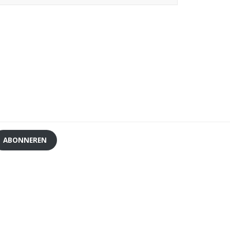
ABONNEREN