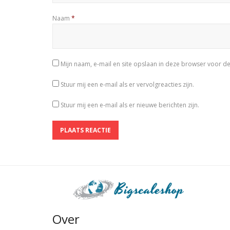
Naam
*
Mijn naam, e-mail en site opslaan in deze browser voor de
Stuur mij een e-mail als er vervolgreacties zijn.
Stuur mij een e-mail als er nieuwe berichten zijn.
Over