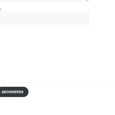
te
ABONNEREN