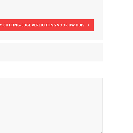
: CUTTING-EDGE VERLICHTING VOOR UW HUIS