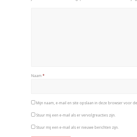
Naam
*
Mijn naam, e-mail en site opslaan in deze browser voor de
Stuur mij een e-mail als er vervolgreacties zijn.
Stuur mij een e-mail als er nieuwe berichten zijn.