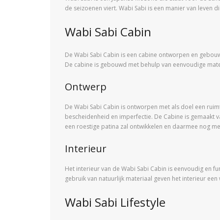
de seizoenen viert. Wabi Sabi is een manier van leven 
Wabi Sabi Cabin
De Wabi Sabi Cabin is een cabine ontworpen en gebouwd
De cabine is gebouwd met behulp van eenvoudige mater
Ontwerp
De Wabi Sabi Cabin is ontworpen met als doel een ruim
bescheidenheid en imperfectie. De Cabine is gemaakt v
een roestige patina zal ontwikkelen en daarmee nog mee
Interieur
Het interieur van de Wabi Sabi Cabin is eenvoudig en fu
gebruik van natuurlijk materiaal geven het interieur een 
Wabi Sabi Lifestyle