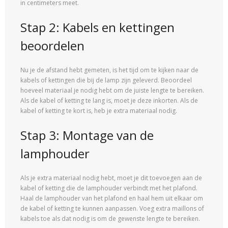
in centimeters meet.
Stap 2: Kabels en kettingen
beoordelen
Nu je de afstand hebt gemeten, is het tijd om te kijken naar de
kabels of kettingen die bij de lamp zijn geleverd. Beoordeel
hoeveel materiaal je nodig hebt om de juiste lengte te bereiken.
Als de kabel of ketting te lang is, moet je deze inkorten. Als de
kabel of ketting te kort is, heb je extra materiaal nodig.
Stap 3: Montage van de
lamphouder
Als je extra materiaal nodig hebt, moet je dit toevoegen aan de
kabel of ketting die de lamphouder verbindt met het plafond.
Haal de lamphouder van het plafond en haal hem uit elkaar om
de kabel of ketting te kunnen aanpassen. Voeg extra maillons of
kabels toe als dat nodig is om de gewenste lengte te bereiken.