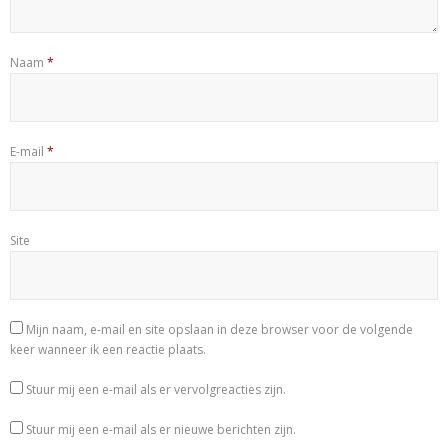
Naam
*
E-mail
*
Site
Mijn naam, e-mail en site opslaan in deze browser voor de volgende
keer wanneer ik een reactie plaats.
Stuur mij een e-mail als er vervolgreacties zijn.
Stuur mij een e-mail als er nieuwe berichten zijn.