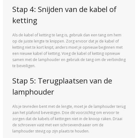
Stap 4: Snijden van de kabel of
ketting
Als de kabel of ketting te lang is, gebruik dan een tang om hem
op de juiste lengte te knippen. Zorg ervoor dat je de kabel of
ketting niet te kort knipt, anders moet je opnieuw beginnen met
een nieuwe kabel of ketting. Voeg de kabel of ketting opnieuw
samen met de lamphouder en gebruik de tang om de verbinding
te beveiligen.
Stap 5: Terugplaatsen van de
lamphouder
Als je tevreden bent met de lengte, moet je de lamphouder terug
aan het plafond bevestigen. Doe dit voorzichtig om ervoor te
zorgen dat de kabels of kettingen niet in de knoop raken. Draai
de schroeven vast met een schroevendraaier om de
lamphouder stevig op zijn plaats te houden.