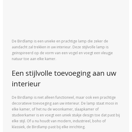
De Birdlamp is een unieke en prachtige lamp die zeker de
aandacht zal trekken in uw interieur. Deze stijlvolle lamp is
geïnspireerd op de vorm van een vogel en voegt een vleugje
natuur toe aan elke kamer.
Een stijlvolle toevoeging aan uw
interieur
De Birdlamp is niet alleen functioneel, maar ook een prachtige
decoratieve toevoeging aan uw interieur. De lamp staat mooi in
elke kamer, of het nu de woonkamer, slaapkamer of
studeerkamer is en voegt een uniek stukje design toe dat past bij
elke stijl. Of u nu houdt van modern, industrieel, boho of
klassiek, de Birdlamp past bij elke inrichting.