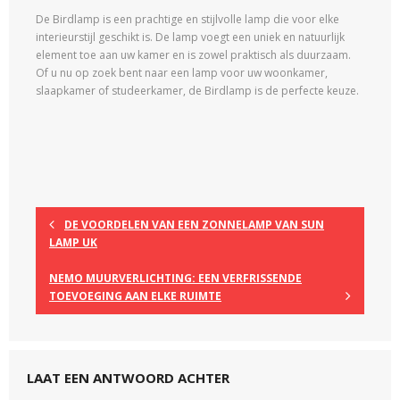
De Birdlamp is een prachtige en stijlvolle lamp die voor elke
interieurstijl geschikt is. De lamp voegt een uniek en natuurlijk
element toe aan uw kamer en is zowel praktisch als duurzaam.
Of u nu op zoek bent naar een lamp voor uw woonkamer,
slaapkamer of studeerkamer, de Birdlamp is de perfecte keuze.
DE VOORDELEN VAN EEN ZONNELAMP VAN SUN
LAMP UK
NEMO MUURVERLICHTING: EEN VERFRISSENDE
TOEVOEGING AAN ELKE RUIMTE
LAAT EEN ANTWOORD ACHTER