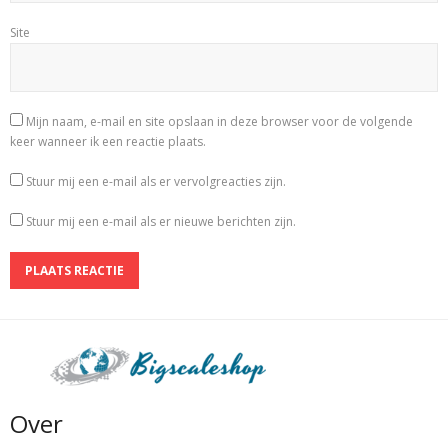
Site
Mijn naam, e-mail en site opslaan in deze browser voor de volgende
keer wanneer ik een reactie plaats.
Stuur mij een e-mail als er vervolgreacties zijn.
Stuur mij een e-mail als er nieuwe berichten zijn.
Over