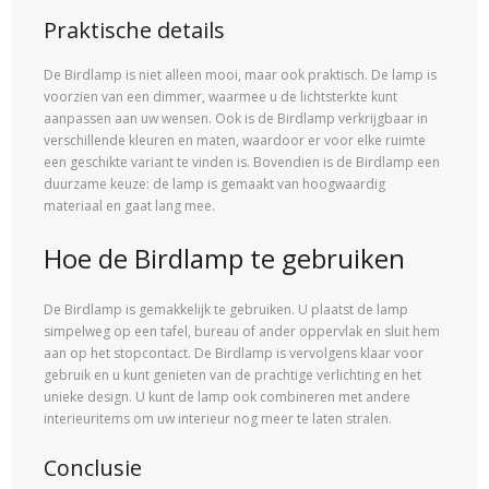
Praktische details
De Birdlamp is niet alleen mooi, maar ook praktisch. De lamp is
voorzien van een dimmer, waarmee u de lichtsterkte kunt
aanpassen aan uw wensen. Ook is de Birdlamp verkrijgbaar in
verschillende kleuren en maten, waardoor er voor elke ruimte
een geschikte variant te vinden is. Bovendien is de Birdlamp een
duurzame keuze: de lamp is gemaakt van hoogwaardig
materiaal en gaat lang mee.
Hoe de Birdlamp te gebruiken
De Birdlamp is gemakkelijk te gebruiken. U plaatst de lamp
simpelweg op een tafel, bureau of ander oppervlak en sluit hem
aan op het stopcontact. De Birdlamp is vervolgens klaar voor
gebruik en u kunt genieten van de prachtige verlichting en het
unieke design. U kunt de lamp ook combineren met andere
interieuritems om uw interieur nog meer te laten stralen.
Conclusie