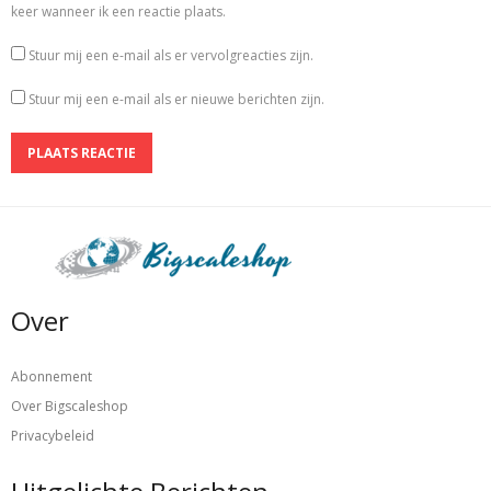
keer wanneer ik een reactie plaats.
Stuur mij een e-mail als er vervolgreacties zijn.
Stuur mij een e-mail als er nieuwe berichten zijn.
Over
Abonnement
Over Bigscaleshop
Privacybeleid