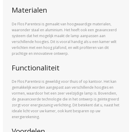
Materialen
De Flos Parentesi is gemaakt van hoogwaardige materialen,
waaronder staal en aluminium. Het heeft ook een geavanceerd
systeem dat het mogelijk maakt de lamp aanpassen aan
verschillende hoogtes. Dit is vooral handig als u een kamer wilt
verlichten met een hoog plafond, en wilt profiteren van dit
prachtige en innovatieve ontwerp.
Functionaliteit
De Flos Parentesi is geweldig voor thuis of op kantoor. Het kan
gemakkelijk worden aangepast aan verschillende hoogtes en
vormen, waardoor het een zeer veelzijdige lamp is. Bovendien,
de geavanceerde technologie die in het ontwerp is geïntegreerd
zorgt voor energiezuinig verlichting. Dit betekent dat u, naast het
ideale licht voor uw kamer, ook kunt besparen op uw
energierekening.
Voordelen