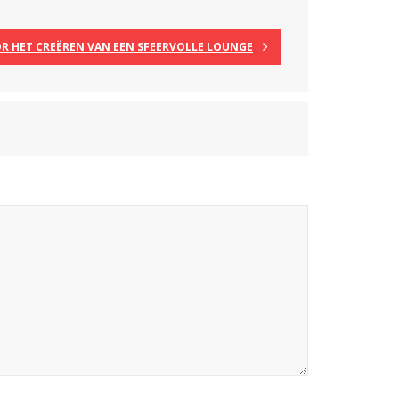
R HET CREËREN VAN EEN SFEERVOLLE LOUNGE