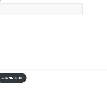
te
ABONNEREN