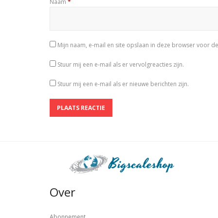
Naam
*
Mijn naam, e-mail en site opslaan in deze browser voor de
Stuur mij een e-mail als er vervolgreacties zijn.
Stuur mij een e-mail als er nieuwe berichten zijn.
Over
Abonnement