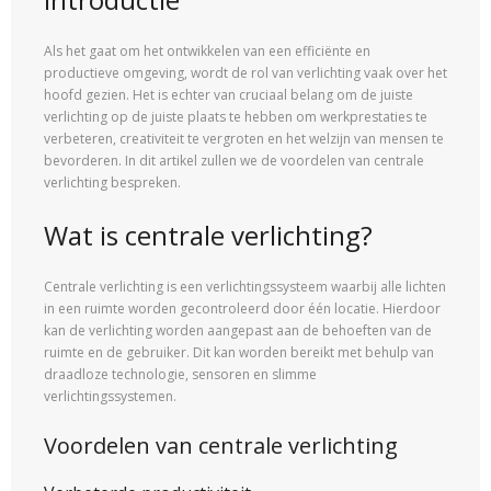
Als het gaat om het ontwikkelen van een efficiënte en
productieve omgeving, wordt de rol van verlichting vaak over het
hoofd gezien. Het is echter van cruciaal belang om de juiste
verlichting op de juiste plaats te hebben om werkprestaties te
verbeteren, creativiteit te vergroten en het welzijn van mensen te
bevorderen. In dit artikel zullen we de voordelen van centrale
verlichting bespreken.
Wat is centrale verlichting?
Centrale verlichting is een verlichtingssysteem waarbij alle lichten
in een ruimte worden gecontroleerd door één locatie. Hierdoor
kan de verlichting worden aangepast aan de behoeften van de
ruimte en de gebruiker. Dit kan worden bereikt met behulp van
draadloze technologie, sensoren en slimme
verlichtingssystemen.
Voordelen van centrale verlichting