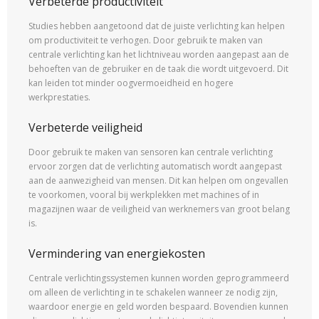
Verbeterde productiviteit
Studies hebben aangetoond dat de juiste verlichting kan helpen
om productiviteit te verhogen. Door gebruik te maken van
centrale verlichting kan het lichtniveau worden aangepast aan de
behoeften van de gebruiker en de taak die wordt uitgevoerd. Dit
kan leiden tot minder oogvermoeidheid en hogere
werkprestaties.
Verbeterde veiligheid
Door gebruik te maken van sensoren kan centrale verlichting
ervoor zorgen dat de verlichting automatisch wordt aangepast
aan de aanwezigheid van mensen. Dit kan helpen om ongevallen
te voorkomen, vooral bij werkplekken met machines of in
magazijnen waar de veiligheid van werknemers van groot belang
is.
Vermindering van energiekosten
Centrale verlichtingssystemen kunnen worden geprogrammeerd
om alleen de verlichting in te schakelen wanneer ze nodig zijn,
waardoor energie en geld worden bespaard. Bovendien kunnen