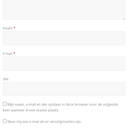
Naam
*
E-mail
*
Site
Mijn naam, e-mail en site opslaan in deze browser voor de volgende
keer wanneer ik een reactie plaats.
Stuur mij een e-mail als er vervolgreacties zijn.