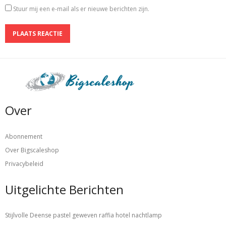
Stuur mij een e-mail als er nieuwe berichten zijn.
Over
Abonnement
Over Bigscaleshop
Privacybeleid
Uitgelichte Berichten
Stijlvolle Deense pastel geweven raffia hotel nachtlamp