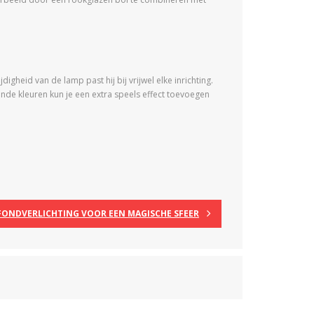
igheid van de lamp past hij bij vrijwel elke inrichting.
nde kleuren kun je een extra speels effect toevoegen
ONDVERLICHTING VOOR EEN MAGISCHE SFEER