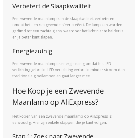
Verbetert de Slaapkwaliteit
Een zwevende maanlamp kan de slaapkwaliteit verbeteren
omdat het een rustgevende sfeer creëert. De lamp kan worden
gedimd tot een zachte glans, waardoor het licht niet te helder is
en je beter kunt slapen.
Energiezuinig
Een zwevende maanlamp is energiezuinig omdat het LED-
verlichting gebruikt. LED-verlichting verbruikt minder stroom dan
traditionele gloeilampen en gaat langer mee.
Hoe Koop je een Zwevende
Maanlamp op AliExpress?
Het kopen van een zwevende maanlamp op AliExpress is
eenvoudig. Hier zijn enkele stappen die je kunt volgen:
Stap 1: Zoek naar Zwevende