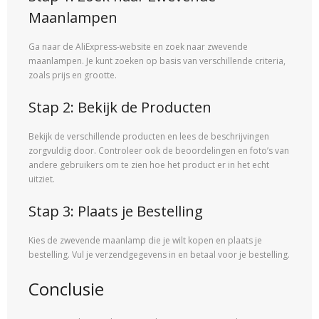
Maanlampen
Ga naar de AliExpress-website en zoek naar zwevende
maanlampen. Je kunt zoeken op basis van verschillende criteria,
zoals prijs en grootte.
Stap 2: Bekijk de Producten
Bekijk de verschillende producten en lees de beschrijvingen
zorgvuldig door. Controleer ook de beoordelingen en foto’s van
andere gebruikers om te zien hoe het product er in het echt
uitziet.
Stap 3: Plaats je Bestelling
Kies de zwevende maanlamp die je wilt kopen en plaats je
bestelling. Vul je verzendgegevens in en betaal voor je bestelling.
Conclusie