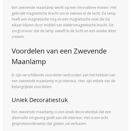
Een zwevende maanlamp werkt op een innovatieve manier. Het
gebruikt magnetische kracht om te zweven in de lucht. De lamp
heeft een magnetische ring en een magnetische voet die bij
elkaar blijven door middel van elektromagnetische kracht. Dit
zorgt ervoor dat de lamp zweeft in de lucht en een unieke sfeer
creëert.
Voordelen van een Zwevende
Maanlamp
Er zijn verschillende voordelen verbonden aan het hebben van
een zwevende maanlamp in je interieur. Hier zijn enkele van de
belangrijkste voordelen:
Uniek Decoratiestuk
Een zwevende maanlamp is een uniek decoratiestuk dat een
sfeervolle omgeving geeft aan elk interieur. Het is een echt
gespreksonderwerp dat gasten zal verbazen.