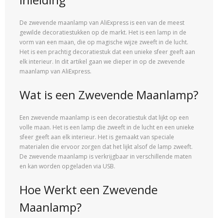
De zwevende maanlamp van AliExpress is een van de meest
gewilde decoratiestukken op de markt. Het is een lamp in de
vorm van een maan, die op magische wijze zweeft in de lucht.
Het is een prachtig decoratiestuk dat een unieke sfeer geeft aan
elk interieur. In dit artikel gaan we dieper in op de zwevende
maanlamp van AliExpress.
Wat is een Zwevende Maanlamp?
Een zwevende maanlamp is een decoratiestuk dat lijkt op een
volle maan. Het is een lamp die zweeft in de lucht en een unieke
sfeer geeft aan elk interieur. Het is gemaakt van speciale
materialen die ervoor zorgen dat het lijkt alsof de lamp zweeft.
De zwevende maanlamp is verkrijgbaar in verschillende maten
en kan worden opgeladen via USB.
Hoe Werkt een Zwevende
Maanlamp?