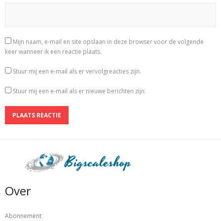
Mijn naam, e-mail en site opslaan in deze browser voor de volgende
keer wanneer ik een reactie plaats.
Stuur mij een e-mail als er vervolgreacties zijn.
Stuur mij een e-mail als er nieuwe berichten zijn.
Over
Abonnement