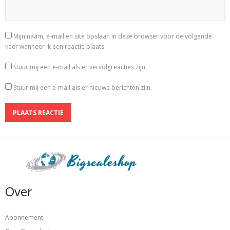
Mijn naam, e-mail en site opslaan in deze browser voor de volgende
keer wanneer ik een reactie plaats.
Stuur mij een e-mail als er vervolgreacties zijn.
Stuur mij een e-mail als er nieuwe berichten zijn.
Over
Abonnement