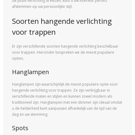
de juiste verlichting te kiezen, kunt u uw interieur perfect
afstemmen op uw persoonlijke stijl.
Soorten hangende verlichting
voor trappen
Er zijn verschillende soorten hangende verlichting beschikbaar
voor trappen. Hieronder bespreken we de meest populaire
opties.
Hanglampen
Hanglampen zijn waarschijnlijk de meest populaire optie voor
hangende verlichting voor trappen. Ze zijn verkrijgbaar in
verschillende maten en stijlen en kunnen zowel modern als
traditioneel zijn. Hanglampen met een dimmer zijn ideaal omdat
u de helderheid kunt aanpassen afhankelijk van de tijd van de
dag en uw stemming.
Spots