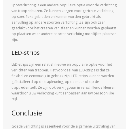
Spotverlichting is een andere populaire optie voor de verlichting
van trappenhuizen. Ze kunnen zorgen voor gerichte verlichting
op specifieke gebieden en kunnen worden gebruikt als
aanvulling op andere soorten verlichting. Ze zijn ook zeer
geschikt voor het creëren van sfeer en kunnen worden geplaatst
op plaatsen waar andere soorten verlichting moeilijk te plaatsen
zijn.
LED-strips
LED-strips zijn een relatief nieuwe en populaire optie voor het
verlichten van trappen. Het voordeel van LED-strips is dat ze
flexibel en eenvoudig in gebruik zijn. LED-strips kunnen worden
geïnstalleerd op de trapleuning, op de muur of op de
traptreden zelf. Ze zijn ook verkrijgbaar in verschillende kleuren,
waardoor u uw verlichting kunt aanpassen aan uw persoonlijke
stijl.
Conclusie
Goede verlichting is essentieel voor de algemene uitstraling van