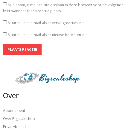
Mijn naam, e-mail en site opslaan in deze browser voor de volgende
keer wanneer ik een reactie plaats.
Stuur mij een e-mail als er vervolgreacties zijn.
Stuur mij een e-mail als er nieuwe berichten zijn.
Over
Abonnement
Over Bigscaleshop
Privacybeleid