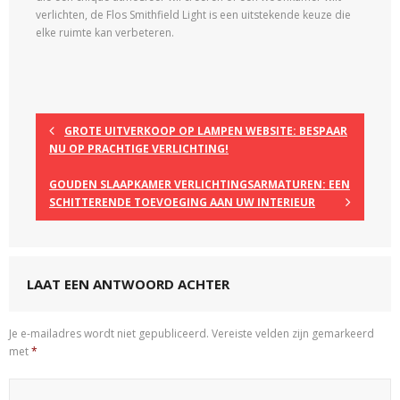
verlichten, de Flos Smithfield Light is een uitstekende keuze die
elke ruimte kan verbeteren.
GROTE UITVERKOOP OP LAMPEN WEBSITE: BESPAAR
NU OP PRACHTIGE VERLICHTING!
GOUDEN SLAAPKAMER VERLICHTINGSARMATUREN: EEN
SCHITTERENDE TOEVOEGING AAN UW INTERIEUR
LAAT EEN ANTWOORD ACHTER
Je e-mailadres wordt niet gepubliceerd.
Vereiste velden zijn gemarkeerd
met
*