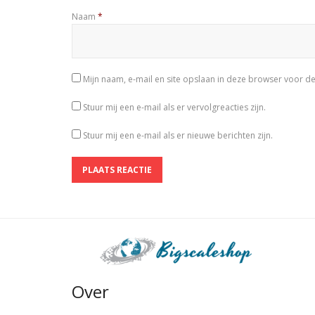
Naam
*
Mijn naam, e-mail en site opslaan in deze browser voor de
Stuur mij een e-mail als er vervolgreacties zijn.
Stuur mij een e-mail als er nieuwe berichten zijn.
Over