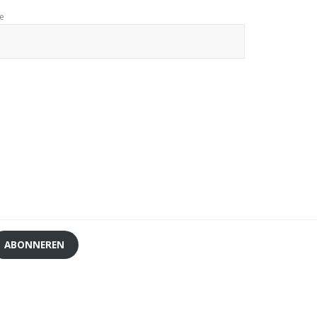
te
ABONNEREN