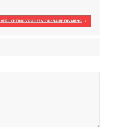
VERLICHTING VOOR EEN CULINAIRE ERVARING