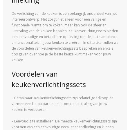
De verlichting van de keuken is een belangrijk onderdeel van het
interieurontwerp. Het zorgt niet alleen voor een veilige en
functionele ruimte om te koken, maar kan ook de sfeer en
uitstraling van de keuken bepalen. Keukenverlichtingssets bieden
een eenvoudige en betaalbare oplossing om de juiste ambiance
en functionaliteit in jouw keuken te creëren. In dit artikel zullen we
de voordelen van keukenverlichtingssets bespreken en enkele
tips geven over hoe je de beste keuze kunt maken voor jouw
keuken.
Voordelen van
keukenverlichtingssets
– Betaalbaar: Keukenverlichtingssets zijn relatief goedkoop en
vormen een betaalbare manier om de uitstraling van jouw
keuken te verbeteren.
– Eenvoudig te installeren: De meeste keukenverlichtingssets zijn
voorzien van een eenvoudige installatiehandleiding en kunnen