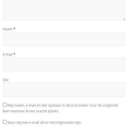
Naam
*
E-mail
*
Site
Mijn naam, e-mail en site opslaan in deze browser voor de volgende
keer wanneer ik een reactie plaats.
Stuur mij een e-mail als er vervolgreacties zijn.