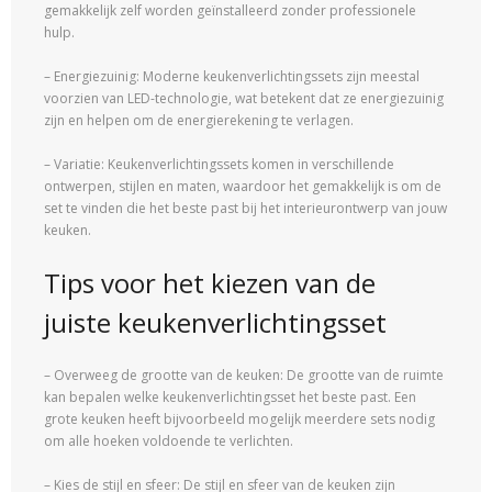
gemakkelijk zelf worden geïnstalleerd zonder professionele
hulp.
– Energiezuinig: Moderne keukenverlichtingssets zijn meestal
voorzien van LED-technologie, wat betekent dat ze energiezuinig
zijn en helpen om de energierekening te verlagen.
– Variatie: Keukenverlichtingssets komen in verschillende
ontwerpen, stijlen en maten, waardoor het gemakkelijk is om de
set te vinden die het beste past bij het interieurontwerp van jouw
keuken.
Tips voor het kiezen van de
juiste keukenverlichtingsset
– Overweeg de grootte van de keuken: De grootte van de ruimte
kan bepalen welke keukenverlichtingsset het beste past. Een
grote keuken heeft bijvoorbeeld mogelijk meerdere sets nodig
om alle hoeken voldoende te verlichten.
– Kies de stijl en sfeer: De stijl en sfeer van de keuken zijn