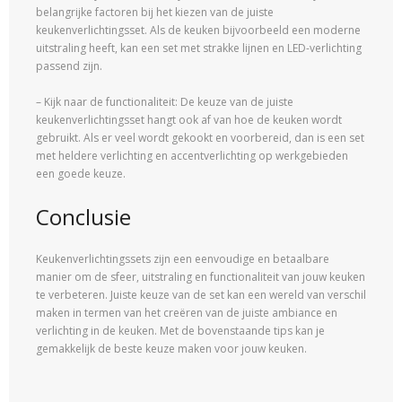
belangrijke factoren bij het kiezen van de juiste
keukenverlichtingsset. Als de keuken bijvoorbeeld een moderne
uitstraling heeft, kan een set met strakke lijnen en LED-verlichting
passend zijn.
– Kijk naar de functionaliteit: De keuze van de juiste
keukenverlichtingsset hangt ook af van hoe de keuken wordt
gebruikt. Als er veel wordt gekookt en voorbereid, dan is een set
met heldere verlichting en accentverlichting op werkgebieden
een goede keuze.
Conclusie
Keukenverlichtingssets zijn een eenvoudige en betaalbare
manier om de sfeer, uitstraling en functionaliteit van jouw keuken
te verbeteren. Juiste keuze van de set kan een wereld van verschil
maken in termen van het creëren van de juiste ambiance en
verlichting in de keuken. Met de bovenstaande tips kan je
gemakkelijk de beste keuze maken voor jouw keuken.