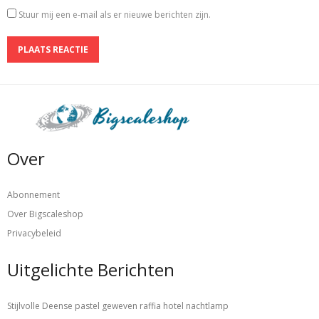
Stuur mij een e-mail als er nieuwe berichten zijn.
Over
Abonnement
Over Bigscaleshop
Privacybeleid
Uitgelichte Berichten
Stijlvolle Deense pastel geweven raffia hotel nachtlamp